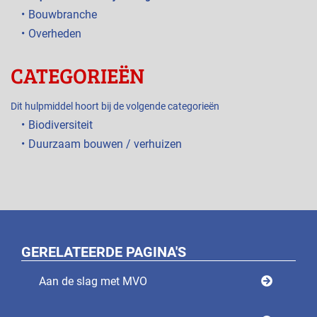
Bouwbranche
Overheden
CATEGORIEËN
Dit hulpmiddel hoort bij de volgende categorieën
Biodiversiteit
Duurzaam bouwen / verhuizen
GERELATEERDE PAGINA'S
Aan de slag met MVO