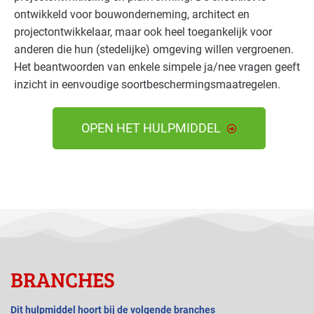
ontwikkeld voor bouwonderneming, architect en
projectontwikkelaar, maar ook heel toegankelijk voor
anderen die hun (stedelijke) omgeving willen vergroenen.
Het beantwoorden van enkele simpele ja/nee vragen geeft
inzicht in eenvoudige soortbeschermingsmaatregelen.
OPEN HET HULPMIDDEL
BRANCHES
Dit hulpmiddel hoort bij de volgende branches