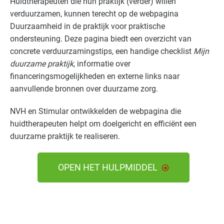
Huidtherapeuten die hun praktijk (verder) willen
verduurzamen, kunnen terecht op de webpagina
Duurzaamheid in de praktijk voor praktische
ondersteuning. Deze pagina biedt een overzicht van
concrete verduurzamingstips, een handige checklist
Mijn
duurzame praktijk
, informatie over
financeringsmogelijkheden en externe links naar
aanvullende bronnen over duurzame zorg.
NVH en Stimular ontwikkelden de webpagina die
huidtherapeuten helpt om doelgericht en efficiënt een
duurzame praktijk te realiseren.
OPEN HET HULPMIDDEL