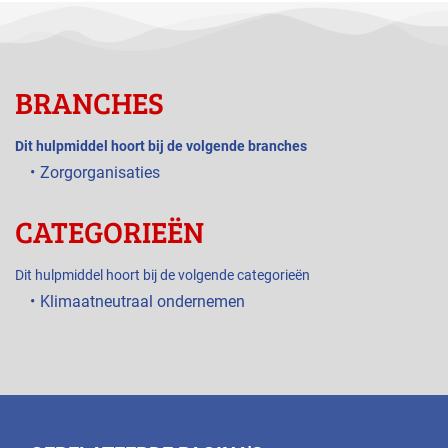
BRANCHES
Dit hulpmiddel hoort bij de volgende branches
Zorgorganisaties
CATEGORIEËN
Dit hulpmiddel hoort bij de volgende categorieën
Klimaatneutraal ondernemen