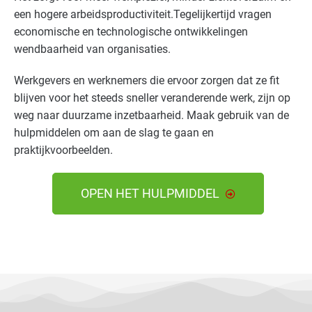
een hogere arbeidsproductiviteit.Tegelijkertijd vragen
economische en technologische ontwikkelingen
wendbaarheid van organisaties.
Werkgevers en werknemers die ervoor zorgen dat ze fit
blijven voor het steeds sneller veranderende werk, zijn op
weg naar duurzame inzetbaarheid. Maak gebruik van de
hulpmiddelen om aan de slag te gaan en
praktijkvoorbeelden.
OPEN HET HULPMIDDEL