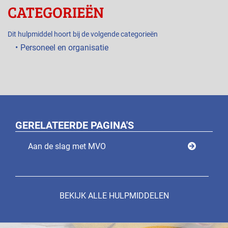
CATEGORIEËN
Dit hulpmiddel hoort bij de volgende categorieën
Personeel en organisatie
GERELATEERDE PAGINA'S
Aan de slag met MVO
BEKIJK ALLE HULPMIDDELEN