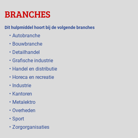
BRANCHES
Dit hulpmiddel hoort bij de volgende branches
Autobranche
Bouwbranche
Detailhandel
Grafische industrie
Handel en distributie
Horeca en recreatie
Industrie
Kantoren
Metalektro
Overheden
Sport
Zorgorganisaties