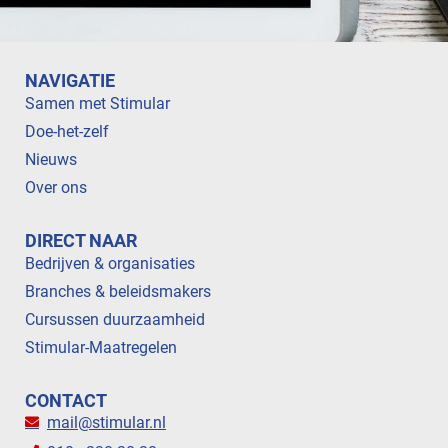
NAVIGATIE
Samen met Stimular
Doe-het-zelf
Nieuws
Over ons
DIRECT NAAR
Bedrijven & organisaties
Branches & beleidsmakers
Cursussen duurzaamheid
Stimular-Maatregelen
CONTACT
mail@stimular.nl