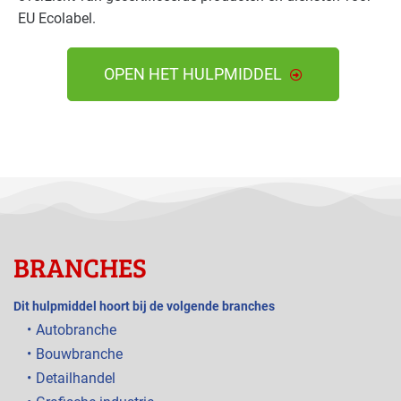
EU Ecolabel.
OPEN HET HULPMIDDEL
BRANCHES
Dit hulpmiddel hoort bij de volgende branches
Autobranche
Bouwbranche
Detailhandel