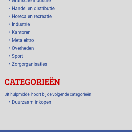
Grafische industrie
Handel en distributie
Horeca en recreatie
Industrie
Kantoren
Metalektro
Overheden
Sport
Zorgorganisaties
CATEGORIEËN
Dit hulpmiddel hoort bij de volgende categorieën
Duurzaam inkopen