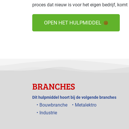
proces dat nieuw is voor het eigen bedrijf, komt
OPEN HET HULPMIDDEL
BRANCHES
Dit hulpmiddel hoort bij de volgende branches
Bouwbranche
Metalektro
Industrie