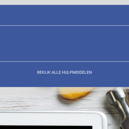
BEKIJK ALLE HULPMIDDELEN