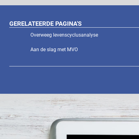
GERELATEERDE PAGINA'S
Overweeg levenscyclusanalyse
Aan de slag met MVO