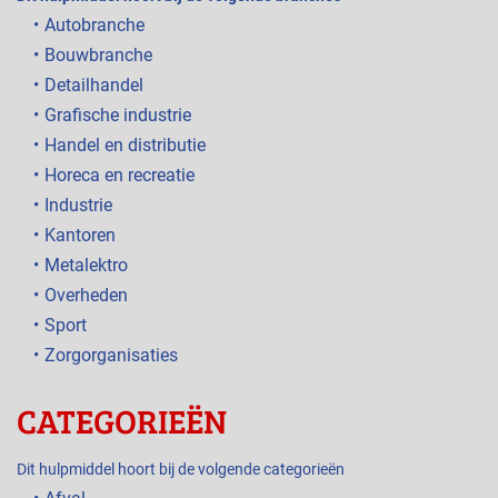
Autobranche
Bouwbranche
Detailhandel
Grafische industrie
Handel en distributie
Horeca en recreatie
Industrie
Kantoren
Metalektro
Overheden
Sport
Zorgorganisaties
CATEGORIEËN
Dit hulpmiddel hoort bij de volgende categorieën