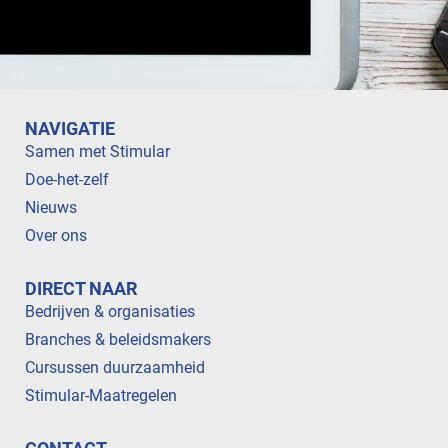
NAVIGATIE
Samen met Stimular
Doe-het-zelf
Nieuws
Over ons
DIRECT NAAR
Bedrijven & organisaties
Branches & beleidsmakers
Cursussen duurzaamheid
Stimular-Maatregelen