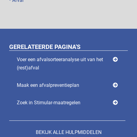
Afval
GERELATEERDE PAGINA'S
Voer een afvalsorteeranalyse uit van het
(rest)afval
Maak een afvalpreventieplan
Zoek in Stimular-maatregelen
BEKIJK ALLE HULPMIDDELEN