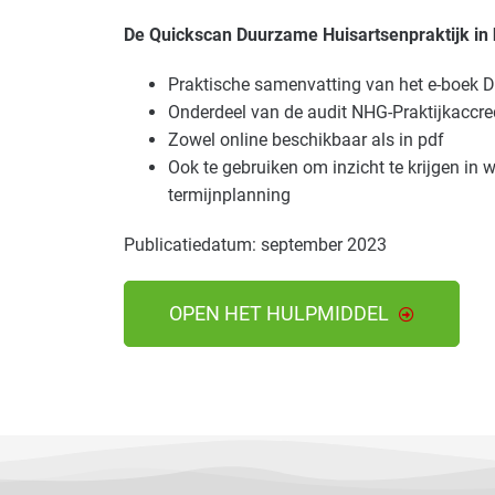
De Quickscan Duurzame Huisartsenpraktijk in h
Praktische samenvatting van het e-boek D
Onderdeel van de audit NHG-Praktijkaccre
Zowel online beschikbaar als in pdf
Ook te gebruiken om inzicht te krijgen in
termijnplanning
Publicatiedatum: september 2023
OPEN HET HULPMIDDEL