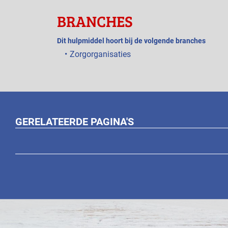
BRANCHES
Dit hulpmiddel hoort bij de volgende branches
Zorgorganisaties
GERELATEERDE PAGINA'S