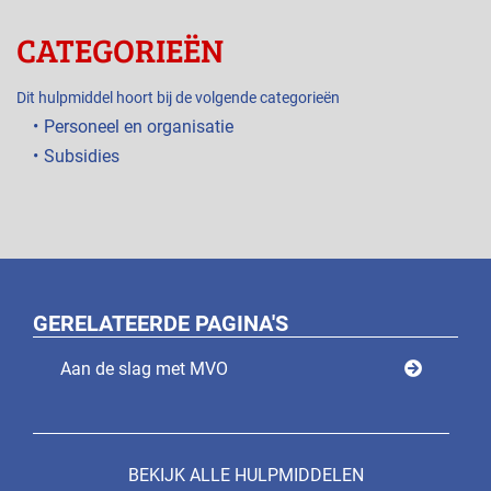
CATEGORIEËN
Dit hulpmiddel hoort bij de volgende categorieën
Personeel en organisatie
Subsidies
GERELATEERDE PAGINA'S
Aan de slag met MVO
BEKIJK ALLE HULPMIDDELEN