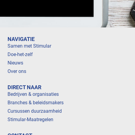
NAVIGATIE
Samen met Stimular
Doe-het-zelf
Nieuws
Over ons
DIRECT NAAR
Bedrijven & organisaties
Branches & beleidsmakers
Cursussen duurzaamheid
Stimular-Maatregelen