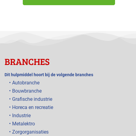
BRANCHES
Dit hulpmiddel hoort bij de volgende branches
Autobranche
Bouwbranche
Grafische industrie
Horeca en recreatie
Industrie
Metalektro
Zorgorganisaties