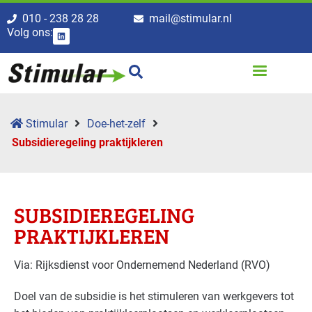
010 - 238 28 28
mail@stimular.nl
Volg ons:
Stimular
Doe-het-zelf
Subsidieregeling praktijkleren
SUBSIDIEREGELING
PRAKTIJKLEREN
Via: Rijksdienst voor Ondernemend Nederland (RVO)
Doel van de subsidie is het stimuleren van werkgevers tot