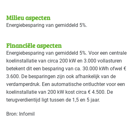
Milieu aspecten
Energiebesparing van gemiddeld 5%.
Financiële aspecten
Energiebesparing van gemiddeld 5%. Voor een centrale
koelinstallatie van circa 200 kW en 3.000 vollasturen
betekent dit een besparing van ca. 30.000 kWh ofwel €
3.600. De besparingen zijn ook afhankelijk van de
verdamperdruk. Een automatische ontluchter voor een
koelinstallatie van 200 kW kost circa € 4.500. De
terugverdientijd ligt tussen de 1,5 en 5 jaar.
Bron: Infomil