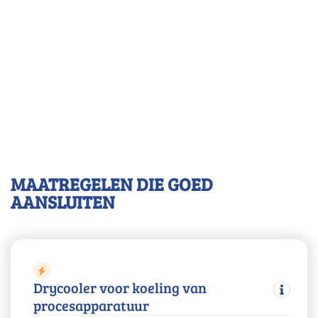
MAATREGELEN DIE GOED
AANSLUITEN
Drycooler voor koeling van
procesapparatuur