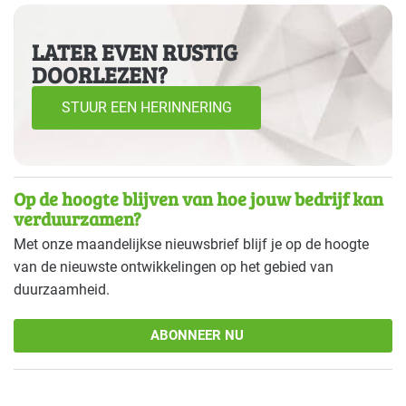
LATER EVEN RUSTIG
DOORLEZEN?
STUUR EEN HERINNERING
Op de hoogte blijven van hoe jouw bedrijf kan
verduurzamen?
Met onze maandelijkse nieuwsbrief blijf je op de hoogte
van de nieuwste ontwikkelingen op het gebied van
duurzaamheid.
ABONNEER NU