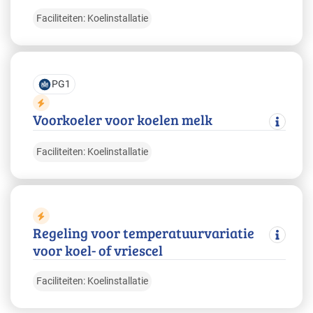
Faciliteiten: Koelinstallatie
PG1
Voorkoeler voor koelen melk
Faciliteiten: Koelinstallatie
Regeling voor temperatuurvariatie
voor koel- of vriescel
Faciliteiten: Koelinstallatie