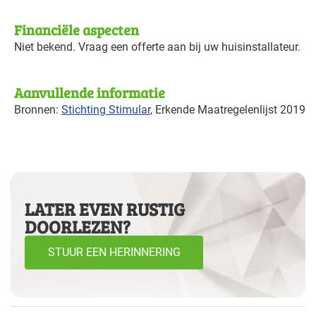
Financiële aspecten
Niet bekend. Vraag een offerte aan bij uw huisinstallateur.
Aanvullende informatie
Bronnen:
Stichting Stimular
, Erkende Maatregelenlijst 2019
LATER EVEN RUSTIG
DOORLEZEN?
STUUR EEN HERINNERING