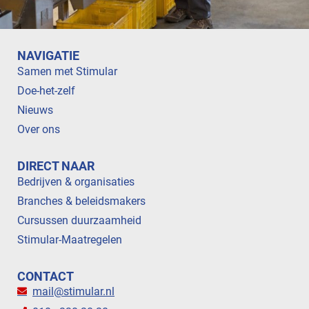
NAVIGATIE
Samen met Stimular
Doe-het-zelf
Nieuws
Over ons
DIRECT NAAR
Bedrijven & organisaties
Branches & beleidsmakers
Cursussen duurzaamheid
Stimular-Maatregelen
CONTACT
mail@stimular.nl