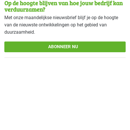
Op de hoogte blijven van hoe jouw bedrijf kan
verduurzamen?
Met onze maandelijkse nieuwsbrief blijf je op de hoogte
van de nieuwste ontwikkelingen op het gebied van
duurzaamheid.
ABONNEER NU