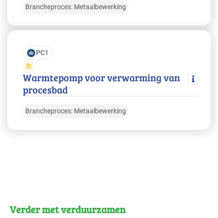
Brancheproces: Metaalbewerking
PC1
Warmtepomp voor verwarming van
procesbad
Brancheproces: Metaalbewerking
Verder met verduurzamen