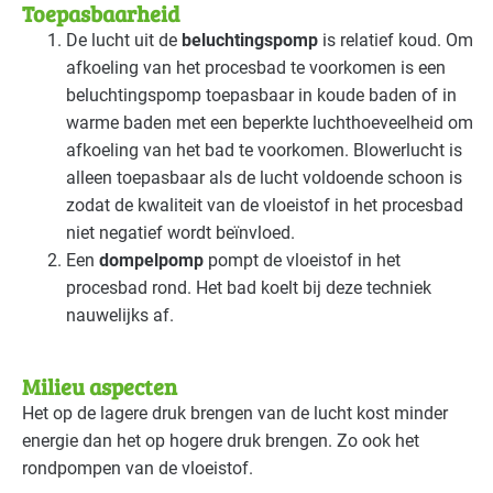
Toepasbaarheid
De lucht uit de
beluchtingspomp
is relatief koud. Om
afkoeling van het procesbad te voorkomen is een
beluchtingspomp toepasbaar in koude baden of in
warme baden met een beperkte luchthoeveelheid om
afkoeling van het bad te voorkomen. Blowerlucht is
alleen toepasbaar als de lucht voldoende schoon is
zodat de kwaliteit van de vloeistof in het procesbad
niet negatief wordt beïnvloed.
Een
dompelpomp
pompt de vloeistof in het
procesbad rond. Het bad koelt bij deze techniek
nauwelijks af.
Milieu aspecten
Het op de lagere druk brengen van de lucht kost minder
energie dan het op hogere druk brengen. Zo ook het
rondpompen van de vloeistof.