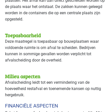
plaatsen. Het afval kan dan direct gescheiden worden op
de plaats waar het ontstaat. De zakken kunnen geleegd
worden in de containers die op een centrale plaats zijn
opgesteld.
Toepasbaarheid
Deze maatregel is toepasbaar op bouwplaatsen waar
voldoende ruimte is om afval te scheiden. Bedrijven
kunnen in sommige gevallen worden verplicht tot
afvalscheiding door de overheid.
Milieu aspecten
Afvalscheiding leidt tot een vermindering van de
hoeveelheid restafval en toenemende kansen op nuttig
hergebruik.
FINANCIËLE ASPECTEN