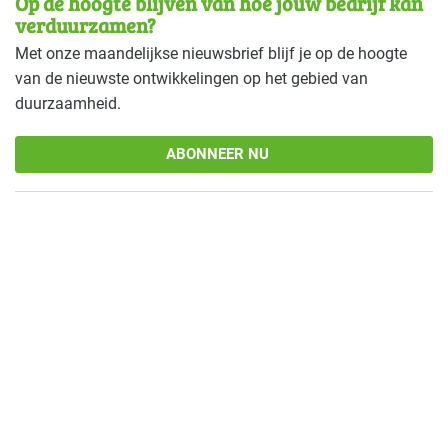
Op de hoogte blijven van hoe jouw bedrijf kan
verduurzamen?
Met onze maandelijkse nieuwsbrief blijf je op de hoogte
van de nieuwste ontwikkelingen op het gebied van
duurzaamheid.
ABONNEER NU