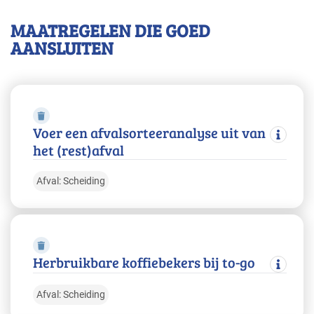
MAATREGELEN DIE GOED
AANSLUITEN
Voer een afvalsorteeranalyse uit van
het (rest)afval
Afval: Scheiding
Herbruikbare koffiebekers bij to-go
Afval: Scheiding