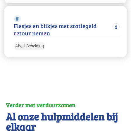
Flesjes en blikjes met statiegeld
retour nemen
Afval: Scheiding
Verder met verduurzamen
Al onze hulpmiddelen bij
elkaar