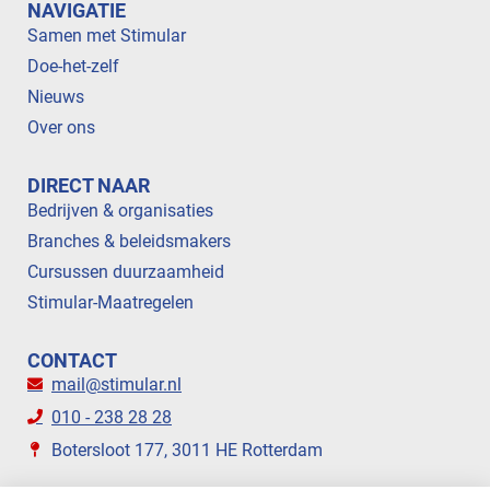
NAVIGATIE
Samen met Stimular
Doe-het-zelf
Nieuws
Over ons
DIRECT NAAR
Bedrijven & organisaties
Branches & beleidsmakers
Cursussen duurzaamheid
Stimular-Maatregelen
CONTACT
mail@stimular.nl
010 - 238 28 28
Botersloot 177, 3011 HE Rotterdam