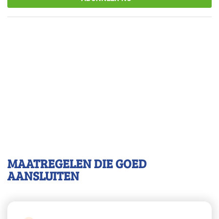
MAATREGELEN DIE GOED
AANSLUITEN