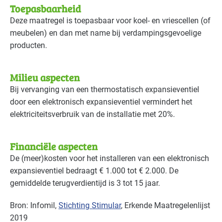
Toepasbaarheid
Deze maatregel is toepasbaar voor koel- en vriescellen (of
meubelen) en dan met name bij verdampingsgevoelige
producten.
Milieu aspecten
Bij vervanging van een thermostatisch expansieventiel
door een elektronisch expansieventiel vermindert het
elektriciteitsverbruik van de installatie met 20%.
Financiële aspecten
De (meer)kosten voor het installeren van een elektronisch
expansieventiel bedraagt € 1.000 tot € 2.000. De
gemiddelde terugverdientijd is 3 tot 15 jaar.
Bron: Infomil,
Stichting Stimular
, Erkende Maatregelenlijst
2019