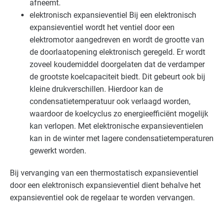
afneemt.
elektronisch expansieventiel
Bij een elektronisch
expansieventiel wordt het ventiel door een
elektromotor aangedreven en wordt de grootte van
de doorlaatopening elektronisch geregeld. Er wordt
zoveel koudemiddel doorgelaten dat de verdamper
de grootste koelcapaciteit biedt. Dit gebeurt ook bij
kleine drukverschillen. Hierdoor kan de
condensatietemperatuur ook verlaagd worden,
waardoor de koelcyclus zo energieefficiënt mogelijk
kan verlopen. Met elektronische expansieventielen
kan in de winter met lagere condensatietemperaturen
gewerkt worden.
Bij vervanging van een thermostatisch expansieventiel
door een elektronisch expansieventiel dient behalve het
expansieventiel ook de regelaar te worden vervangen.