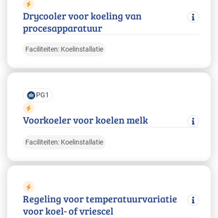
Drycooler voor koeling van
procesapparatuur
Faciliteiten: Koelinstallatie
PG1
Voorkoeler voor koelen melk
Faciliteiten: Koelinstallatie
Regeling voor temperatuurvariatie
voor koel- of vriescel