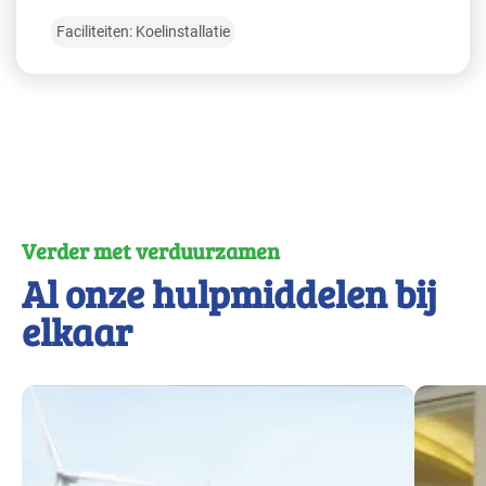
Faciliteiten: Koelinstallatie
Verder met verduurzamen
Al onze hulpmiddelen bij
elkaar