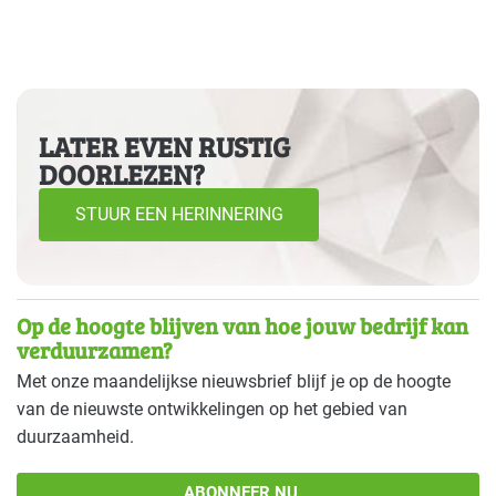
LATER EVEN RUSTIG
DOORLEZEN?
STUUR EEN HERINNERING
Op de hoogte blijven van hoe jouw bedrijf kan
verduurzamen?
Met onze maandelijkse nieuwsbrief blijf je op de hoogte
van de nieuwste ontwikkelingen op het gebied van
duurzaamheid.
ABONNEER NU