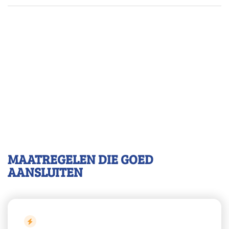
MAATREGELEN DIE GOED
AANSLUITEN