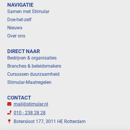
NAVIGATIE
Samen met Stimular
Doe-het-zelf
Nieuws
Over ons
DIRECT NAAR
Bedrijven & organisaties
Branches & beleidsmakers
Cursussen duurzaamheid
Stimular-Maatregelen
CONTACT
mail@stimular.nl
010 - 238 28 28
Botersloot 177, 3011 HE Rotterdam