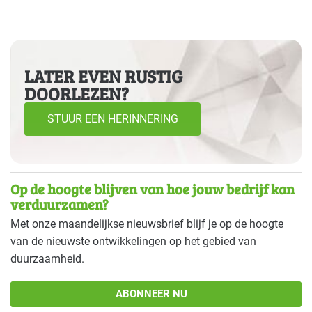
LATER EVEN RUSTIG
DOORLEZEN?
STUUR EEN HERINNERING
Op de hoogte blijven van hoe jouw bedrijf kan
verduurzamen?
Met onze maandelijkse nieuwsbrief blijf je op de hoogte
van de nieuwste ontwikkelingen op het gebied van
duurzaamheid.
ABONNEER NU