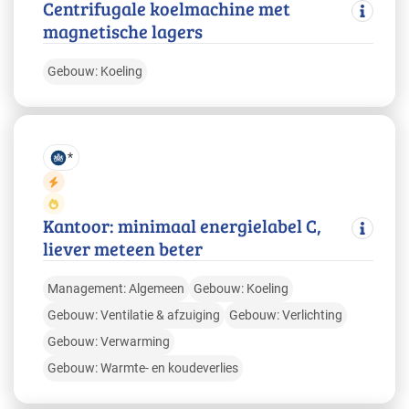
Centrifugale koelmachine met
magnetische lagers
Gebouw: Koeling
*
Kantoor: minimaal energielabel C,
liever meteen beter
Management: Algemeen
Gebouw: Koeling
Gebouw: Ventilatie & afzuiging
Gebouw: Verlichting
Gebouw: Verwarming
Gebouw: Warmte- en koudeverlies