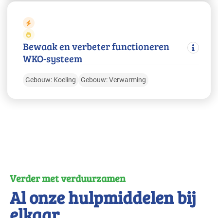
Bewaak en verbeter functioneren
WKO-systeem
Gebouw: Koeling
Gebouw: Verwarming
Verder met verduurzamen
Al onze hulpmiddelen bij
elkaar