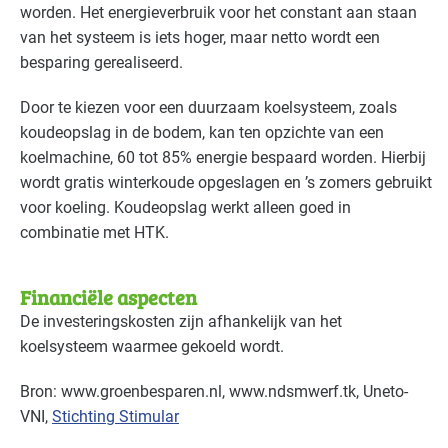
worden. Het energieverbruik voor het constant aan staan
van het systeem is iets hoger, maar netto wordt een
besparing gerealiseerd.
Door te kiezen voor een duurzaam koelsysteem, zoals
koudeopslag in de bodem, kan ten opzichte van een
koelmachine, 60 tot 85% energie bespaard worden. Hierbij
wordt gratis winterkoude opgeslagen en ’s zomers gebruikt
voor koeling. Koudeopslag werkt alleen goed in
combinatie met
HTK
.
Financiële aspecten
De investeringskosten zijn afhankelijk van het
koelsysteem waarmee gekoeld wordt.
Bron: www.groenbesparen.nl, www.ndsmwerf.tk, Uneto-
VNI
,
Stichting Stimular