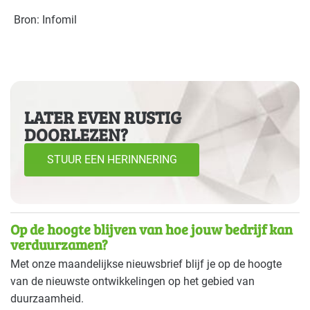
Bron: Infomil
LATER EVEN RUSTIG
DOORLEZEN?
STUUR EEN HERINNERING
Op de hoogte blijven van hoe jouw bedrijf kan
verduurzamen?
Met onze maandelijkse nieuwsbrief blijf je op de hoogte
van de nieuwste ontwikkelingen op het gebied van
duurzaamheid.