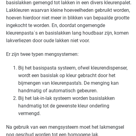
basislakken gemengd tot lakken in een divers kleurenpalet.
Lakkleuren waarvan kleine hoeveelheden gebruikt worden,
hoeven hierdoor niet meer in blikken van bepaalde grootte
ingekocht te worden. En, doordat ongemengde
kleurenpasta´s en basislakken lang houdbaar zijn, komen
lakverliezen door oude lakken niet voor.
Er zijn twee typen mengsystemen:
Bij het basispasta systeem, ofwel kleurendispenser,
wordt een basislak op kleur gebracht door het
bijmengen van kleurenpasta’s. De menging kan
handmatig of automatisch gebeuren.
Bij het lak-in-lak systeem worden basislakken
handmatig tot de gewenste kleur onderling
vermengd.
Na gebruik van een mengsysteem moet het lakmengsel
nog geschud worden tot een homogene lak.