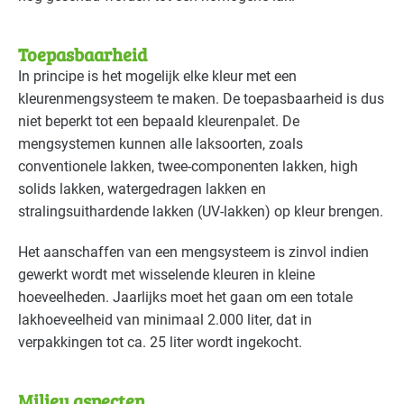
Toepasbaarheid
In principe is het mogelijk elke kleur met een
kleurenmengsysteem te maken. De toepasbaarheid is dus
niet beperkt tot een bepaald kleurenpalet. De
mengsystemen kunnen alle laksoorten, zoals
conventionele lakken, twee-componenten lakken, high
solids lakken, watergedragen lakken en
stralingsuithardende lakken (UV-lakken) op kleur brengen.
Het aanschaffen van een mengsysteem is zinvol indien
gewerkt wordt met wisselende kleuren in kleine
hoeveelheden. Jaarlijks moet het gaan om een totale
lakhoeveelheid van minimaal 2.000 liter, dat in
verpakkingen tot ca. 25 liter wordt ingekocht.
Milieu aspecten