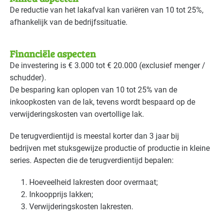
De reductie van het lakafval kan variëren van 10 tot 25%,
afhankelijk van de bedrijfssituatie.
Financiële aspecten
De investering is € 3.000 tot € 20.000 (exclusief menger /
schudder).
De besparing kan oplopen van 10 tot 25% van de
inkoopkosten van de lak, tevens wordt bespaard op de
verwijderingskosten van overtollige lak.
De terugverdientijd is meestal korter dan 3 jaar bij
bedrijven met stuksgewijze productie of productie in kleine
series. Aspecten die de terugverdientijd bepalen:
Hoeveelheid lakresten door overmaat;
Inkoopprijs lakken;
Verwijderingskosten lakresten.