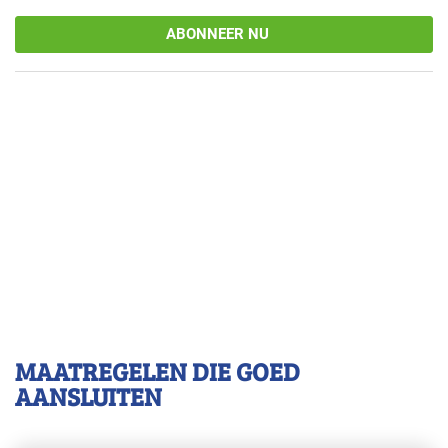
ABONNEER NU
MAATREGELEN DIE GOED
AANSLUITEN