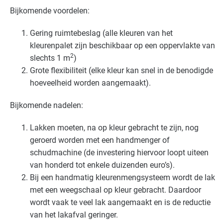
Bijkomende voordelen:
Gering ruimtebeslag (alle kleuren van het
kleurenpalet zijn beschikbaar op een oppervlakte van
2
slechts 1 m
)
Grote flexibiliteit (elke kleur kan snel in de benodigde
hoeveelheid worden aangemaakt).
Bijkomende nadelen:
Lakken moeten, na op kleur gebracht te zijn, nog
geroerd worden met een handmenger of
schudmachine (de investering hiervoor loopt uiteen
van honderd tot enkele duizenden euro’s).
Bij een handmatig kleurenmengsysteem wordt de lak
met een weegschaal op kleur gebracht. Daardoor
wordt vaak te veel lak aangemaakt en is de reductie
van het lakafval geringer.