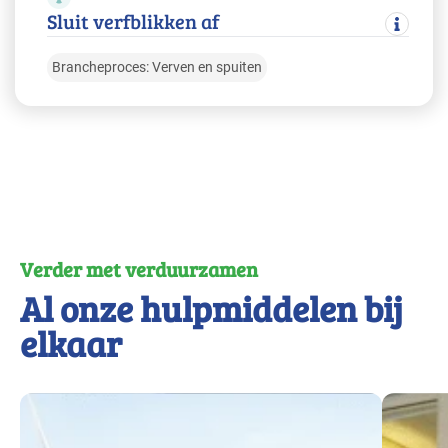
Sluit verfblikken af
Brancheproces: Verven en spuiten
Verder met verduurzamen
Al onze hulpmiddelen bij
elkaar