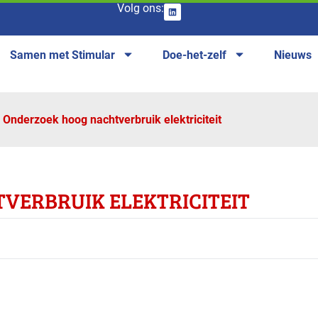
Volg ons:
Samen met Stimular
Doe-het-zelf
Nieuws
Onderzoek hoog nachtverbruik elektriciteit
VERBRUIK ELEKTRICITEIT
anches