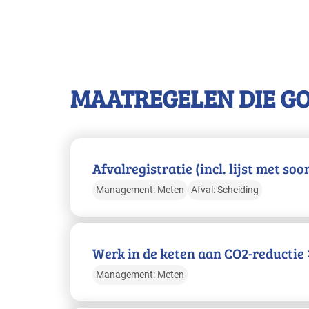
MAATREGELEN DIE G
Afvalregistratie (incl. lijst met so
Management: Meten
Afval: Scheiding
Werk in de keten aan CO2-reductie
Management: Meten