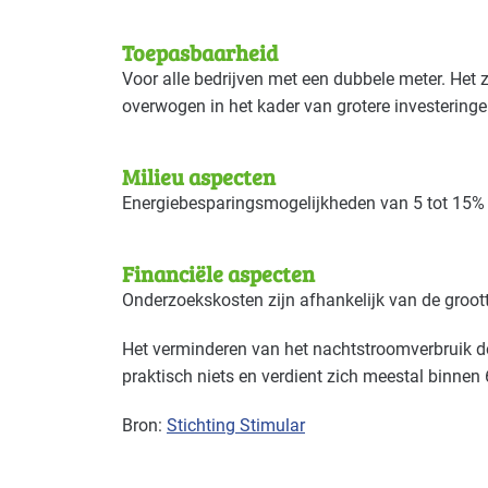
Toepasbaarheid
Voor alle bedrijven met een dubbele meter. Het 
overwogen in het kader van grotere investeringe
Milieu aspecten
Energiebesparingsmogelijkheden van 5 tot 15%
Financiële aspecten
Onderzoekskosten zijn afhankelijk van de groott
Het verminderen van het nachtstroomverbruik d
praktisch niets en verdient zich meestal binnen
Bron:
Stichting Stimular