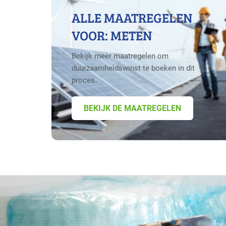
ALLE MAATREGELEN
VOOR: METEN
Bekijk meer maatregelen om
duurzaamheidswinst te boeken in dit
proces.
BEKIJK DE MAATREGELEN