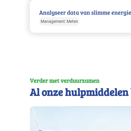
Analyseer data van slimme energi
Management: Meten
Verder met verduurzamen
Al onze hulpmiddelen 