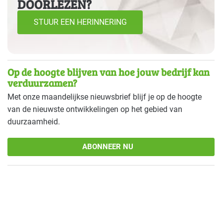
DOORLEZEN?
STUUR EEN HERINNERING
Op de hoogte blijven van hoe jouw bedrijf kan
verduurzamen?
Met onze maandelijkse nieuwsbrief blijf je op de hoogte
van de nieuwste ontwikkelingen op het gebied van
duurzaamheid.
ABONNEER NU