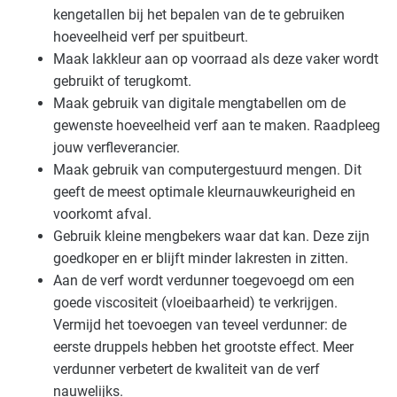
kengetallen bij het bepalen van de te gebruiken
hoeveelheid verf per spuitbeurt.
Maak lakkleur aan op voorraad als deze vaker wordt
gebruikt of terugkomt.
Maak gebruik van digitale mengtabellen om de
gewenste hoeveelheid verf aan te maken. Raadpleeg
jouw verfleverancier.
Maak gebruik van computergestuurd mengen. Dit
geeft de meest optimale kleurnauwkeurigheid en
voorkomt afval.
Gebruik kleine mengbekers waar dat kan. Deze zijn
goedkoper en er blijft minder lakresten in zitten.
Aan de verf wordt verdunner toegevoegd om een
goede viscositeit (vloeibaarheid) te verkrijgen.
Vermijd het toevoegen van teveel verdunner: de
eerste druppels hebben het grootste effect. Meer
verdunner verbetert de kwaliteit van de verf
nauwelijks.