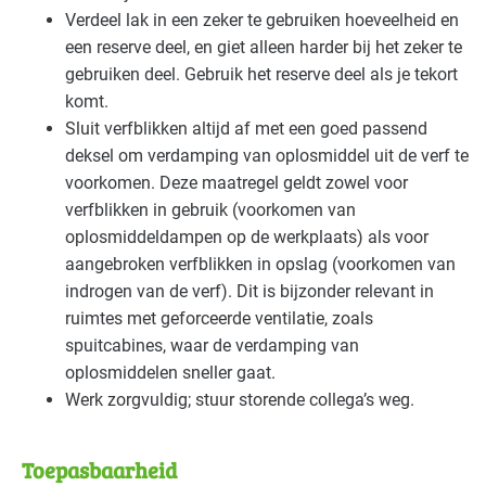
Verdeel lak in een zeker te gebruiken hoeveelheid en
een reserve deel, en giet alleen harder bij het zeker te
gebruiken deel. Gebruik het reserve deel als je tekort
komt.
Sluit verfblikken altijd af met een goed passend
deksel om verdamping van oplosmiddel uit de verf te
voorkomen. Deze maatregel geldt zowel voor
verfblikken in gebruik (voorkomen van
oplosmiddeldampen op de werkplaats) als voor
aangebroken verfblikken in opslag (voorkomen van
indrogen van de verf). Dit is bijzonder relevant in
ruimtes met geforceerde ventilatie, zoals
spuitcabines, waar de verdamping van
oplosmiddelen sneller gaat.
Werk zorgvuldig; stuur storende collega’s weg.
Toepasbaarheid