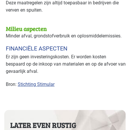
Deze maatregelen zijn altijd toepasbaar in bedrijven die
verven en spuiten.
Milieu aspecten
Minder afval, grondstofverbruik en oplosmiddelemissies.
FINANCIËLE ASPECTEN
Er zijn geen investeringskosten. Er worden kosten
bespaard op de inkoop van materialen en op de afvoer van
gevaarlijk afval.
Bron:
Stichting Stimular
LATER EVEN RUSTIG