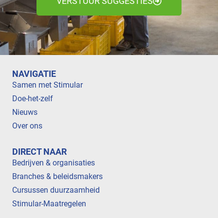
VERSTUUR SUGGESTIES
NAVIGATIE
Samen met Stimular
Doe-het-zelf
Nieuws
Over ons
DIRECT NAAR
Bedrijven & organisaties
Branches & beleidsmakers
Cursussen duurzaamheid
Stimular-Maatregelen