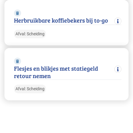
Herbruikbare koffiebekers bij to-go
Afval: Scheiding
Flesjes en blikjes met statiegeld
retour nemen
Afval: Scheiding