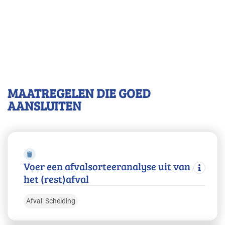
MAATREGELEN DIE GOED
AANSLUITEN
Voer een afvalsorteeranalyse uit van
het (rest)afval
Afval: Scheiding