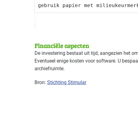
gebruik papier met milieukeurmer
Financiële aspecten
De investering bestaat uit tijd, aangezien het 
Eventueel enige kosten voor software. U bespaa
archiefruimte.
Bron:
Stichting Stimular