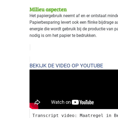
Milieu aspecten
Het papiergebruik neemt af en er ontstaat minde
Papierbesparing levert ook een flinke bijdrage a
energie die wordt gebruik bij de productie van p
nodig is om het papier te bedrukken.
BEKIJK DE VIDEO OP YOUTUBE
Transcript video: Maatregel in B