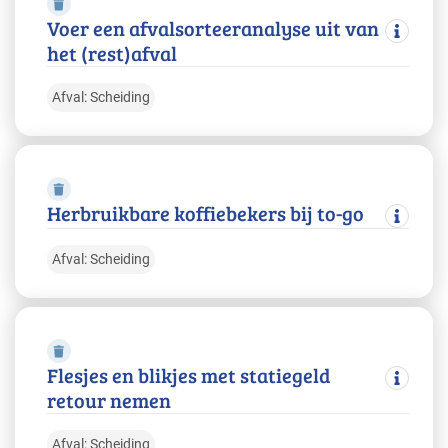
Voer een afvalsorteeranalyse uit van
het (rest)afval
Afval: Scheiding
Herbruikbare koffiebekers bij to-go
Afval: Scheiding
Flesjes en blikjes met statiegeld
retour nemen
Afval: Scheiding