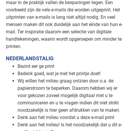
maar in de praktijk vallen de besparingen tegen. Een
voorbeeld zijn de vele e-mails die worden uitgeprint. Het
uitprinten van e-mails is lang niet altijd nodig. En veel
mensen maken dit ook duidelijk aan het einde van hun e-
mail. Ter inspiratie daarom een selectie van digitale
handtekeningen, waarin wordt opgeroepen om minder te
printen.
NEDERLANDSTALIG
Bezint eer ge print
Bedenk goed, wat je met het printje doet!
Wij willen het milieu graag ontzien door o.a. de
papierstroom te beperken. Daarom hebben wij er
voor gekozen zoveel mogelijk digitaal met u te
communiceren en u te vragen indien dit niet strikt
noodzakelijk is hier geen afdrukken van te maken.
Denk aan het milieu voordat u deze e-mail print
Denk aan het milieu! Is het noodzakelijk dat u dit e-