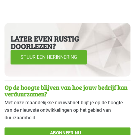
LATER EVEN RUSTIG
DOORLEZEN?
STUUR EEN HERINNERING
Op de hoogte blijven van hoe jouw bedrijf kan
verduurzamen?
Met onze maandelijkse nieuwsbrief blijf je op de hoogte
van de nieuwste ontwikkelingen op het gebied van
duurzaamheid.
ABONNEER NU