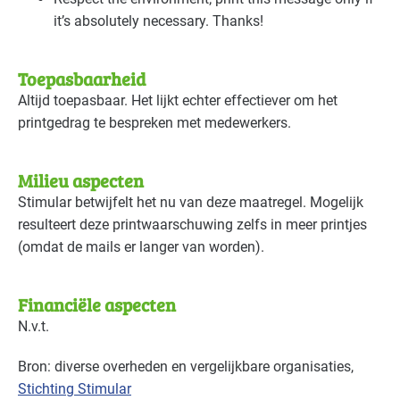
it’s absolutely necessary. Thanks!
Toepasbaarheid
Altijd toepasbaar. Het lijkt echter effectiever om het
printgedrag te bespreken met medewerkers.
Milieu aspecten
Stimular betwijfelt het nu van deze maatregel. Mogelijk
resulteert deze printwaarschuwing zelfs in meer printjes
(omdat de mails er langer van worden).
Financiële aspecten
N.v.t.
Bron: diverse overheden en vergelijkbare organisaties,
Stichting Stimular