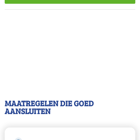
MAATREGELEN DIE GOED
AANSLUITEN