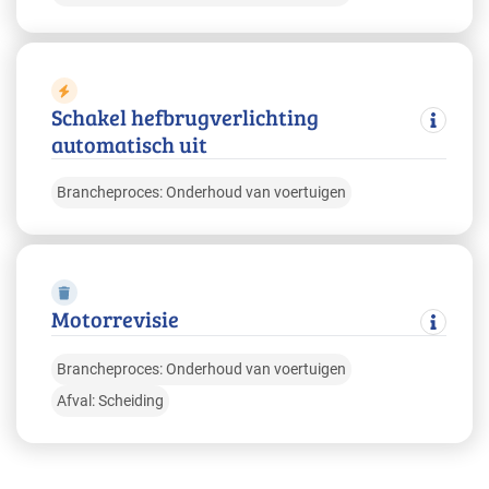
Schakel hefbrugverlichting
automatisch uit
Brancheproces: Onderhoud van voertuigen
Motorrevisie
Brancheproces: Onderhoud van voertuigen
Afval: Scheiding