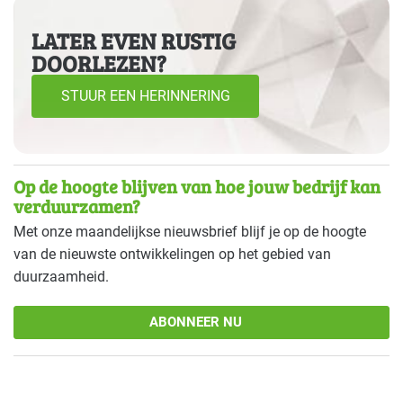
LATER EVEN RUSTIG
DOORLEZEN?
STUUR EEN HERINNERING
Op de hoogte blijven van hoe jouw bedrijf kan
verduurzamen?
Met onze maandelijkse nieuwsbrief blijf je op de hoogte
van de nieuwste ontwikkelingen op het gebied van
duurzaamheid.
ABONNEER NU