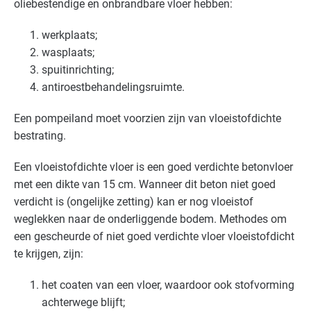
oliebestendige en onbrandbare vloer hebben:
werkplaats;
wasplaats;
spuitinrichting;
antiroestbehandelingsruimte.
Een pompeiland moet voorzien zijn van vloeistofdichte
bestrating.
Een vloeistofdichte vloer is een goed verdichte betonvloer
met een dikte van 15 cm. Wanneer dit beton niet goed
verdicht is (ongelijke zetting) kan er nog vloeistof
weglekken naar de onderliggende bodem. Methodes om
een gescheurde of niet goed verdichte vloer vloeistofdicht
te krijgen, zijn:
het coaten van een vloer, waardoor ook stofvorming
achterwege blijft;