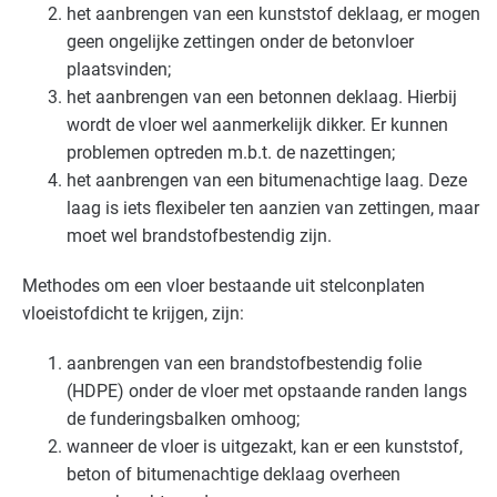
het aanbrengen van een kunststof deklaag, er mogen
geen ongelijke zettingen onder de betonvloer
plaatsvinden;
het aanbrengen van een betonnen deklaag. Hierbij
wordt de vloer wel aanmerkelijk dikker. Er kunnen
problemen optreden m.b.t. de nazettingen;
het aanbrengen van een bitumenachtige laag. Deze
laag is iets flexibeler ten aanzien van zettingen, maar
moet wel brandstofbestendig zijn.
Methodes om een vloer bestaande uit stelconplaten
vloeistofdicht te krijgen, zijn:
aanbrengen van een brandstofbestendig folie
(
HDPE
) onder de vloer met opstaande randen langs
de funderingsbalken omhoog;
wanneer de vloer is uitgezakt, kan er een kunststof,
beton of bitumenachtige deklaag overheen