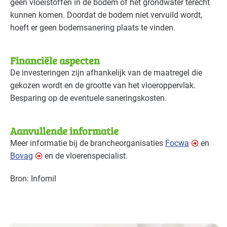
geen vloeistoffen in de bodem of het grondwater terecht
kunnen komen. Doordat de bodem niet vervuild wordt,
hoeft er geen bodemsanering plaats te vinden.
Financiële aspecten
De investeringen zijn afhankelijk van de maatregel die
gekozen wordt en de grootte van het vloeroppervlak.
Besparing op de eventuele saneringskosten.
Aanvullende informatie
Meer informatie bij de brancheorganisaties
Focwa
en
Bovag
en de vloerenspecialist.
Bron: Infomil