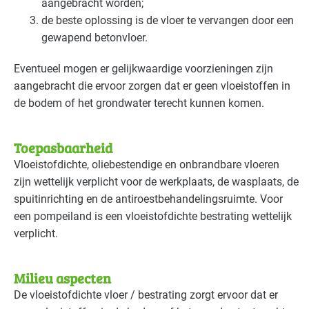
aangebracht worden;
de beste oplossing is de vloer te vervangen door een
gewapend betonvloer.
Eventueel mogen er gelijkwaardige voorzieningen zijn
aangebracht die ervoor zorgen dat er geen vloeistoffen in
de bodem of het grondwater terecht kunnen komen.
Toepasbaarheid
Vloeistofdichte, oliebestendige en onbrandbare vloeren
zijn wettelijk verplicht voor de werkplaats, de wasplaats, de
spuitinrichting en de antiroestbehandelingsruimte. Voor
een pompeiland is een vloeistofdichte bestrating wettelijk
verplicht.
Milieu aspecten
De vloeistofdichte vloer / bestrating zorgt ervoor dat er