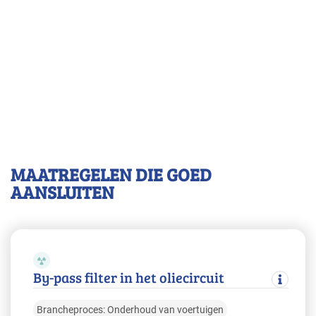
MAATREGELEN DIE GOED
AANSLUITEN
By-pass filter in het oliecircuit
Brancheproces: Onderhoud van voertuigen