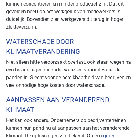
kunnen concentreren en minder productief zijn. Dat dit
gevolgen heeft op het werkgeluk van medewerkers is
duidelijk. Bovendien zien werkgevers dit terug in hoger
ziekteverzuim.
WATERSCHADE DOOR
KLIMAATVERANDERING
Niet alleen hitte veroorzaakt overlast, ook staan wegen na
een hevige regenbui onder water en stroomt water de
panden in. Slecht voor de bereikbaarheid van bedrijven en
veel onnodige hoge kosten door waterschade.
AANPASSEN AAN VERANDEREND
KLIMAAT
Het kan ook anders. Ondernemers op bedrijventerreinen
kunnen hun pand nu al aanpassen aan het veranderende
klimaat. De oplossingen zijn bekend. Op een
groen