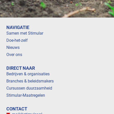
NAVIGATIE
Samen met Stimular
Doe-het-zelf
Nieuws
Over ons
DIRECT NAAR
Bedrijven & organisaties
Branches & beleidsmakers
Cursussen duurzaamheid
Stimular-Maatregelen
CONTACT