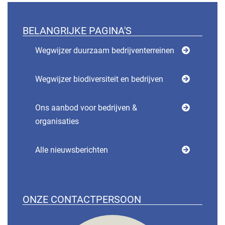
BELANGRIJKE PAGINA'S
Wegwijzer duurzaam bedrijventerreinen
Wegwijzer biodiversiteit en bedrijven
Ons aanbod voor bedrijven &
organisaties
Alle nieuwsberichten
ONZE CONTACTPERSOON