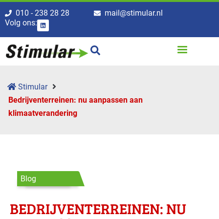
010 - 238 28 28
mail@stimular.nl
Volg ons:
Stimular
Bedrijventerreinen: nu aanpassen aan
klimaatverandering
Blog
BEDRIJVENTERREINEN: NU