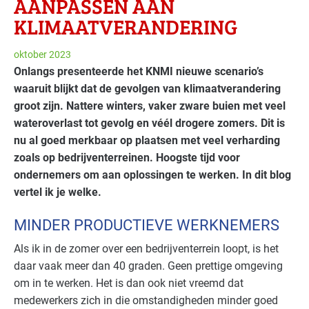
AANPASSEN AAN
KLIMAATVERANDERING
oktober 2023
Onlangs presenteerde het KNMI nieuwe scenario’s
waaruit blijkt dat de gevolgen van klimaatverandering
groot zijn. Nattere w
inters, vaker zware buien met veel
wateroverlast tot gevolg en véél drogere zomers. Dit is
nu al goed merkbaar op plaatsen met veel verharding
zoals op bedrijventerreinen. Hoogste tijd voor
ondernemers om aan oplossingen te werken. In dit blog
vertel ik je welke.
MINDER PRODUCTIEVE WERKNEMERS
Als ik in de zomer over een bedrijventerrein loopt, is het
daar vaak meer dan 40 graden. Geen prettige omgeving
om in te werken. Het is dan ook niet vreemd dat
medewerkers zich in die omstandigheden minder goed