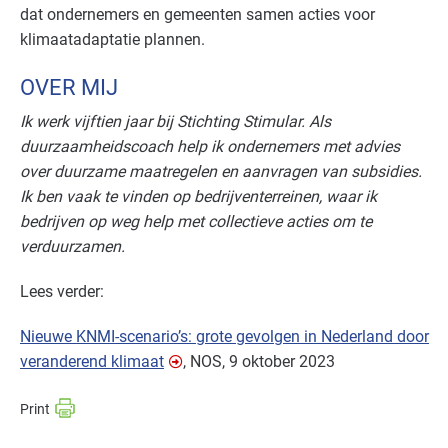
dat ondernemers en gemeenten samen acties voor
klimaatadaptatie plannen.
OVER MIJ
Ik werk vijftien jaar bij Stichting Stimular. Als
duurzaamheidscoach help ik ondernemers met advies
over duurzame maatregelen en aanvragen van subsidies.
Ik ben vaak te vinden op bedrijventerreinen, waar ik
bedrijven op weg help met collectieve acties om te
verduurzamen.
Lees verder:
Nieuwe KNMI-scenario’s: grote gevolgen in Nederland door
veranderend klimaat
, NOS, 9 oktober 2023