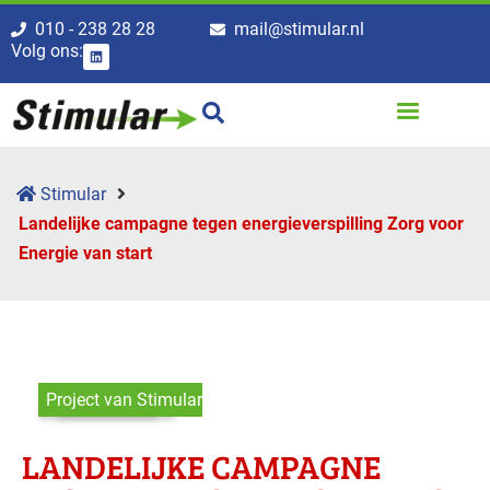
010 - 238 28 28
mail@stimular.nl
Volg ons:
Stimular
Landelijke campagne tegen energie­verspilling Zorg voor
Energie van start
Project van Stimular
LANDELIJKE CAMPAGNE