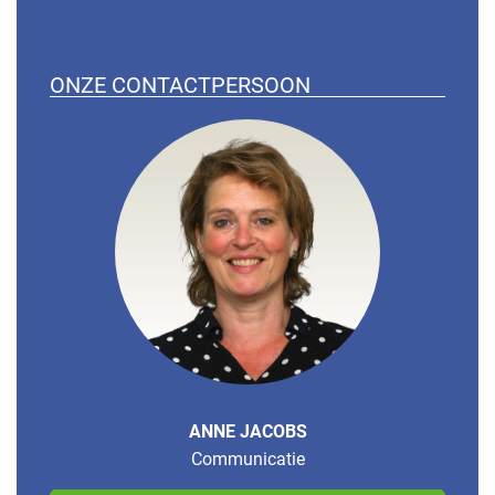
ONZE CONTACTPERSOON
ANNE JACOBS
Communicatie