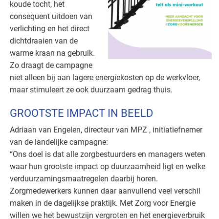
koude tocht, het
consequent uitdoen van
verlichting en het direct
dichtdraaien van de
warme kraan na gebruik.
Zo draagt de campagne
niet alleen bij aan lagere energiekosten op de werkvloer,
maar stimuleert ze ook duurzaam gedrag thuis.
GROOTSTE IMPACT IN BEELD
Adriaan van Engelen, directeur van MPZ , initiatiefnemer
van de landelijke campagne:
“Ons doel is dat alle zorgbestuurders en managers weten
waar hun grootste impact op duurzaamheid ligt en welke
verduurzamingsmaatregelen daarbij horen.
Zorgmedewerkers kunnen daar aanvullend veel verschil
maken in de dagelijkse praktijk. Met Zorg voor Energie
willen we het bewustzijn vergroten en het energieverbruik