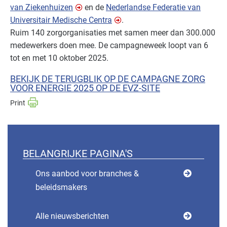
van Ziekenhuizen
en de
Nederlandse Federatie van
Universitair Medische Centra
.
Ruim 140 zorgorganisaties met samen meer dan 300.000
medewerkers doen mee. De campagneweek loopt van 6
tot en met 10 oktober 2025.
BEKIJK DE TERUGBLIK OP DE CAMPAGNE ZORG
VOOR ENERGIE 2025 OP DE EVZ-SITE
BELANGRIJKE PAGINA'S
Ons aanbod voor branches &
beleidsmakers
Alle nieuwsberichten