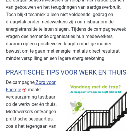
van gebouwen en het terugdringen van aardgasverbruik.
Toch blijkt techniek alleen niet voldoende: gedrag en
draagvlak onder medewerkers zijn onmisbaar om de
energietransitie te laten slagen. Tijdens de campagneweek
vragen deelnemende organisaties hun medewerkers
daarom op een positieve en laagdrempelige manier
bewust om te gaan met energie, met als direct resultaat
minder verspilling en een lagere energierekening.
PRAKTISCHE TIPS VOOR WERK EN THUIS
De campagne
Zorg voor
Energie
maakt
verduurzaming tastbaar
op de werkvloer én thuis.
Medewerkers ontvangen
praktische bespaartips,
zoals het tegengaan van