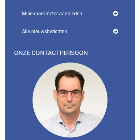
Milieubarometer aanbieden
Alle nieuwsberichten
ONZE CONTACTPERSOON