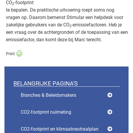
CO
-footprint
2
te bepalen. De praktische uitvoering roept soms nog
vragen op. Daarom bemenst Stimular een helpdesk voor
zakelijke gebruikers van de CO
-emissiefactoren. Heb je
2
een vraag over de achtergronden of de toepassing van een
emissiefactor, dan komt deze bij Marc terecht.
BELANGRIJKE PAGINA'S
Branches & Beleidsmakers
CO2-footprint nulmeting
CO2-footprint en klimaatneutraalplan