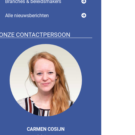
Branches & beleidsmakers
Alle nieuwsberichten
ONZE CONTACTPERSOON
CARMEN COSIJN