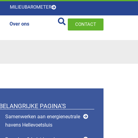
MILIEUBAROMETER
Over ons
CONTACT
BELANGRIJKE PAGINA'S
Samenwerken aan energieneutrale
havens Hellevoetsluis