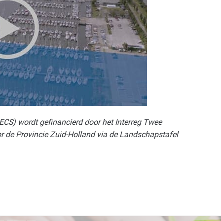
ECS) wordt gefinancierd door het Interreg Twee
 de Provincie Zuid-Holland via de Landschapstafel