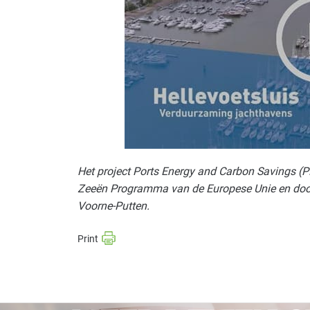
Het project Ports Energy and Carbon Savings (P
Zeeën Programma van de Europese Unie en door
Voorne-Putten.