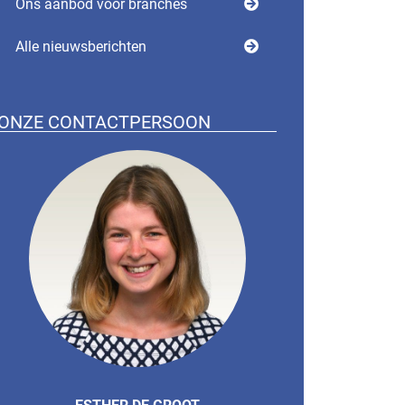
Ons aanbod voor branches
Alle nieuwsberichten
ONZE CONTACTPERSOON