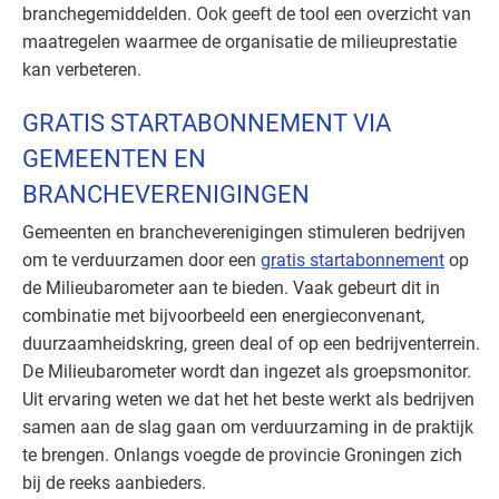
branchegemiddelden. Ook geeft de tool een overzicht van
maatregelen waarmee de organisatie de milieuprestatie
kan verbeteren.
GRATIS STARTABONNEMENT VIA
GEMEENTEN EN
BRANCHEVERENIGINGEN
Gemeenten en brancheverenigingen stimuleren bedrijven
om te verduurzamen door een
gratis startabonnement
op
de Milieubarometer aan te bieden. Vaak gebeurt dit in
combinatie met bijvoorbeeld een energieconvenant,
duurzaamheidskring, green deal of op een bedrijventerrein.
De Milieubarometer wordt dan ingezet als groepsmonitor.
Uit ervaring weten we dat het het beste werkt als bedrijven
samen aan de slag gaan om verduurzaming in de praktijk
te brengen. Onlangs voegde de provincie Groningen zich
bij de reeks aanbieders.