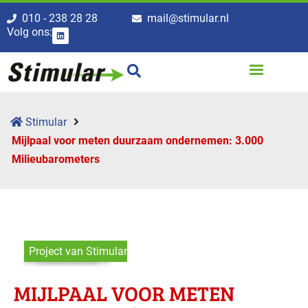
010 - 238 28 28
mail@stimular.nl
Volg ons:
Stimular
Mijlpaal voor meten duurzaam ondernemen: 3.000
Milieubarometers
Project van Stimular
MIJLPAAL VOOR METEN