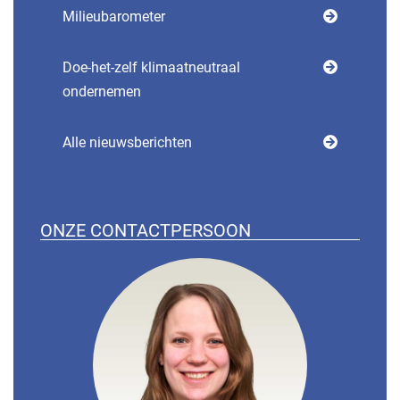
Milieubarometer
Doe-het-zelf klimaatneutraal
ondernemen
Alle nieuwsberichten
ONZE CONTACTPERSOON