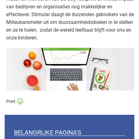
2
van bedrijven en organisaties nog makkelijker en
effectiever. Stimular daagt de duizenden gebruikers van de
Milieubarometer uit om duurzaamheidsdoelen in te stellen
en ze te halen, zodat de wereld leefbaar blijft voor ons en
onze kinderen.
BELANGRIJKE PAGINA'S