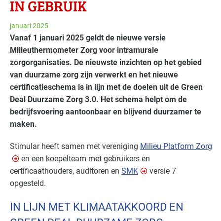
IN GEBRUIK
januari 2025
Vanaf 1 januari 2025 geldt de nieuwe versie
Milieuthermometer Zorg voor intramurale
zorgorganisaties. De nieuwste inzichten op het gebied
van duurzame zorg zijn verwerkt en het nieuwe
certificatieschema is in lijn met de doelen uit de Green
Deal Duurzame Zorg 3.0. Het schema helpt om de
bedrijfsvoering aantoonbaar en blijvend duurzamer te
maken.
Stimular heeft samen met vereniging
Milieu Platform Zorg
en een koepelteam met gebruikers en
certificaathouders, auditoren en
SMK
versie 7
opgesteld.
IN LIJN MET KLIMAATAKKOORD EN