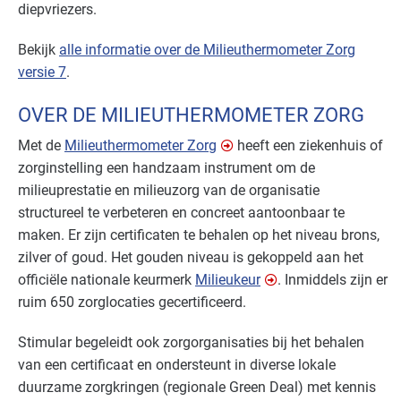
diepvriezers.
Bekijk
alle informatie over de Milieuthermometer Zorg
versie 7
.
OVER DE MILIEUTHERMOMETER ZORG
Met de
Milieuthermometer Zorg
heeft een ziekenhuis of
zorginstelling een handzaam instrument om de
milieuprestatie en milieuzorg van de organisatie
structureel te verbeteren en concreet aantoonbaar te
maken. Er zijn certificaten te behalen op het niveau brons,
zilver of goud. Het gouden niveau is gekoppeld aan het
officiële nationale keurmerk
Milieukeur
. Inmiddels zijn er
ruim 650 zorglocaties gecertificeerd.
Stimular begeleidt ook zorgorganisaties bij het behalen
van een certificaat en ondersteunt in diverse lokale
duurzame zorgkringen (regionale Green Deal) met kennis