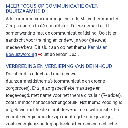
MEER FOCUS OP COMMUNICATIE OVER
DUURZAAMHEID
Alle communicatiemaatregelen in de Milieuthermometer
Zorg staan nu in één hoofdstuk. Dit vergemakkelijkt
samenwerking met de communicatieafdeling. Ook is er
aandacht voor training en onderwijs voor (nieuwe)
medewerkers. Dit sluit aan op het thema
Kennis en
Bewustwording
uit de Green Deal.
VERBREDING EN VERDIEPING VAN DE INHOUD
De inhoud is uitgebreid met nieuwe
duurzaamheidsthema’s (communicatie en groene
zorgproces). Er zijn zorgspecifieke maatregelen
toegevoegd, met name voor het thema circulair (R-ladder),
zoals minder handschoenengebruik. Het thema voeding is
uitgebreid met heldere ambities voor de eiwittransitie. En
voor de energietransitie zijn maatregelen toegevoegd,
zoals energiebesparing op beeldschermen en medische