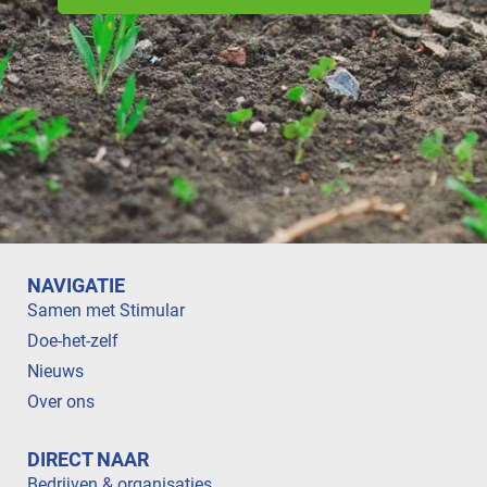
NAVIGATIE
Samen met Stimular
Doe-het-zelf
Nieuws
Over ons
DIRECT NAAR
Bedrijven & organisaties