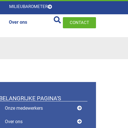
MILIEUBAROMETER
Over ons
CONTACT
BELANGRIJKE PAGINA'S
Onze medewerkers
Over ons