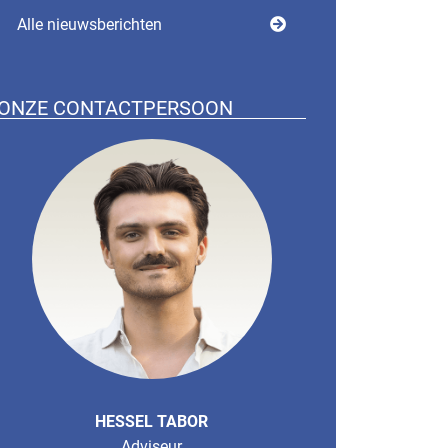
Alle nieuwsberichten
ONZE CONTACTPERSOON
HESSEL TABOR
Adviseur