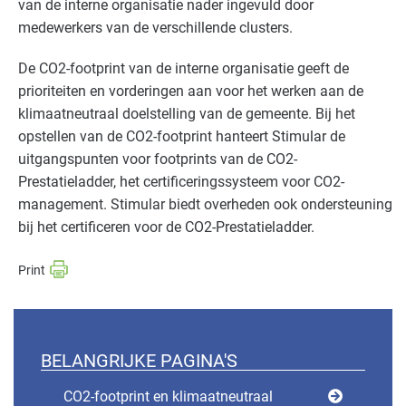
van de interne organisatie nader ingevuld door
medewerkers van de verschillende clusters.
De CO2-footprint van de interne organisatie geeft de
prioriteiten en vorderingen aan voor het werken aan de
klimaatneutraal doelstelling van de gemeente. Bij het
opstellen van de CO2-footprint hanteert Stimular de
uitgangspunten voor footprints van de CO2-
Prestatieladder, het certificeringssysteem voor CO2-
management. Stimular biedt overheden ook ondersteuning
bij het certificeren voor de CO2-Prestatieladder.
BELANGRIJKE PAGINA'S
CO2-footprint en klimaatneutraal