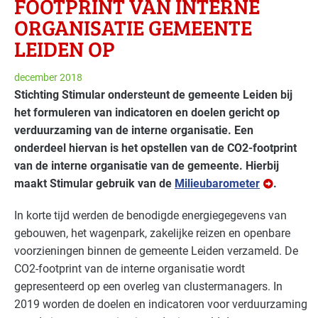
FOOTPRINT VAN INTERNE
ORGANISATIE GEMEENTE
LEIDEN OP
december 2018
Stichting Stimular ondersteunt de gemeente Leiden bij
het formuleren van indicatoren en doelen gericht op
verduurzaming van de interne organisatie. Een
onderdeel hiervan is het opstellen van de CO2-footprint
van de interne organisatie van de gemeente. Hierbij
maakt Stimular gebruik van de
Milieubarometer
.
In korte tijd werden de benodigde energiegegevens van
gebouwen, het wagenpark, zakelijke reizen en openbare
voorzieningen binnen de gemeente Leiden verzameld. De
CO2-footprint van de interne organisatie wordt
gepresenteerd op een overleg van clustermanagers. In
2019 worden de doelen en indicatoren voor verduurzaming