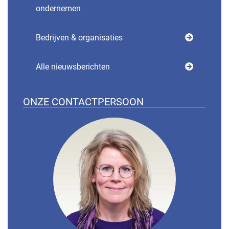
ondernemen
Bedrijven & organisaties
Alle nieuwsberichten
ONZE CONTACTPERSOON