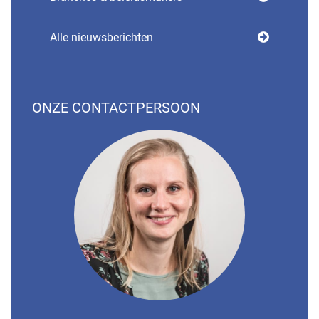
Alle nieuwsberichten
ONZE CONTACTPERSOON