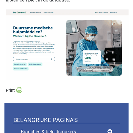
BELANGRIJKE PAGINA'S
Branches & beleidsmakers