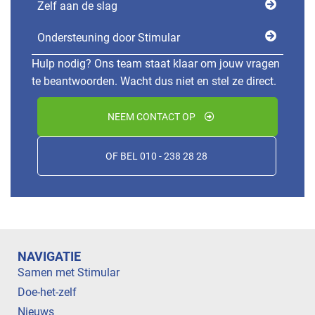
Zelf aan de slag
Ondersteuning door Stimular
Hulp nodig? Ons team staat klaar om jouw vragen
te beantwoorden. Wacht dus niet en stel ze direct.
NEEM CONTACT OP
OF BEL 010 - 238 28 28
NAVIGATIE
Samen met Stimular
Doe-het-zelf
Nieuws