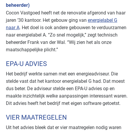
beheerder)
Cocon Vastgoed heeft net de renovatie afgerond van haar
jaren ’30 kantoor. Het gebouw ging van
energielabel G
naar A
. Het doel is ook andere gebouwen te verduurzamen
naar energielabel A. “Zo snel mogelijk,” zegt technisch
beheerder Frank van der Wal. “Wij zien het als onze
maatschappelijke plicht.”
EPA-U ADVIES
Het bedrijf werkte samen met een energieadviseur. Die
stelde vast dat het kantoor energielabel G had. Dat moest
dus beter. De adviseur stelde een EPA-U advies op en
maakte inzichtelijk welke aanpassingen interessant waren.
Dit advies heeft het bedrijf met eigen software getoetst.
VIER MAATREGELEN
Uit het advies bleek dat er vier maatregelen nodig waren