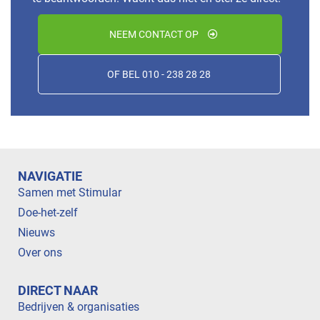
NEEM CONTACT OP
OF BEL 010 - 238 28 28
NAVIGATIE
Samen met Stimular
Doe-het-zelf
Nieuws
Over ons
DIRECT NAAR
Bedrijven & organisaties