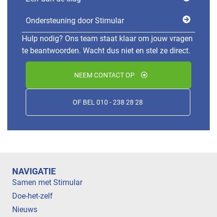
Ondersteuning door Stimular
Hulp nodig? Ons team staat klaar om jouw vragen
te beantwoorden. Wacht dus niet en stel ze direct.
NEEM CONTACT OP
OF BEL 010 - 238 28 28
NAVIGATIE
Samen met Stimular
Doe-het-zelf
Nieuws