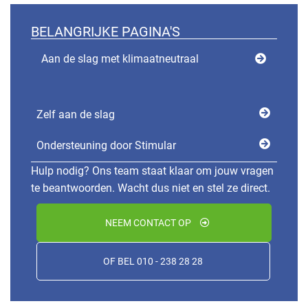
BELANGRIJKE PAGINA'S
Aan de slag met klimaatneutraal
Zelf aan de slag
Ondersteuning door Stimular
Hulp nodig? Ons team staat klaar om jouw vragen
te beantwoorden. Wacht dus niet en stel ze direct.
NEEM CONTACT OP
OF BEL 010 - 238 28 28