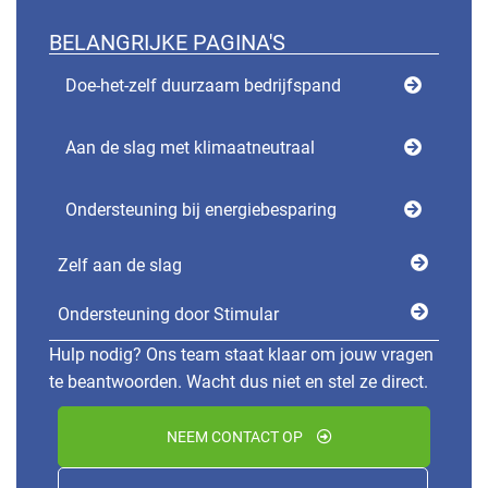
BELANGRIJKE PAGINA'S
Doe-het-zelf duurzaam bedrijfspand
Aan de slag met klimaatneutraal
Ondersteuning bij energiebesparing
Zelf aan de slag
Ondersteuning door Stimular
Hulp nodig? Ons team staat klaar om jouw vragen
te beantwoorden. Wacht dus niet en stel ze direct.
NEEM CONTACT OP