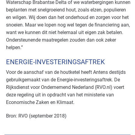
Waterschap Brabantse Delta of we waterbergingen kunnen
beplanten met snelgroeiend hout, zoals elzen, populieren
en wilgen. Wij doen dan het onderhoud en zorgen voor het
snoeien. Maar we lopen nog wel tegen de financiering aan,
want we kunnen dit niet helemaal uit eigen zak betalen.
Ondersteunende maatregelen zouden dan ook zeker
helpen.”
ENERGIE-INVESTERINGSAFTREK
Voor de aanschaf van de houtketel heeft Antens destijds
gebruikgemaakt van de Energie-investeringsaftrek. De
Rijksdienst voor Ondernemend Nederland (RVO.nl) voert
deze regeling uit in opdracht van het ministerie van
Economische Zaken en Klimaat.
Bron: RVO (september 2018)