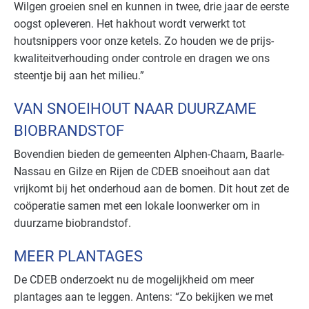
Wilgen groeien snel en kunnen in twee, drie jaar de eerste
oogst opleveren. Het hakhout wordt verwerkt tot
houtsnippers voor onze ketels. Zo houden we de prijs-
kwaliteitverhouding onder controle en dragen we ons
steentje bij aan het milieu.”
VAN SNOEIHOUT NAAR DUURZAME
BIOBRANDSTOF
Bovendien bieden de gemeenten Alphen-Chaam, Baarle-
Nassau en Gilze en Rijen de CDEB snoeihout aan dat
vrijkomt bij het onderhoud aan de bomen. Dit hout zet de
coöperatie samen met een lokale loonwerker om in
duurzame biobrandstof.
MEER PLANTAGES
De CDEB onderzoekt nu de mogelijkheid om meer
plantages aan te leggen. Antens: “Zo bekijken we met