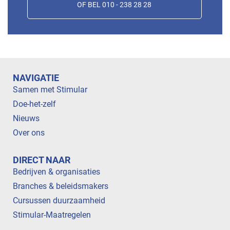
OF BEL 010 - 238 28 28
NAVIGATIE
Samen met Stimular
Doe-het-zelf
Nieuws
Over ons
DIRECT NAAR
Bedrijven & organisaties
Branches & beleidsmakers
Cursussen duurzaamheid
Stimular-Maatregelen