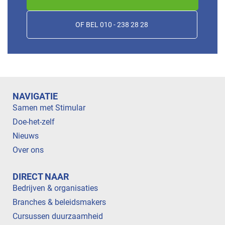
OF BEL 010 - 238 28 28
NAVIGATIE
Samen met Stimular
Doe-het-zelf
Nieuws
Over ons
DIRECT NAAR
Bedrijven & organisaties
Branches & beleidsmakers
Cursussen duurzaamheid