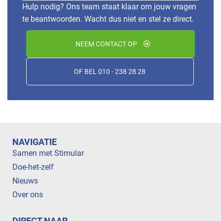
Hulp nodig? Ons team staat klaar om jouw vragen
te beantwoorden. Wacht dus niet en stel ze direct.
NEEM CONTACT OP
OF BEL 010 - 238 28 28
NAVIGATIE
Samen met Stimular
Doe-het-zelf
Nieuws
Over ons
DIRECT NAAR