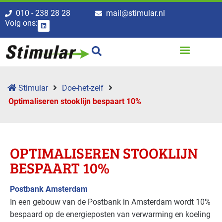
010 - 238 28 28
mail@stimular.nl
Volg ons:
Stimular
Doe-het-zelf
Optimaliseren stooklijn bespaart 10%
OPTIMALISEREN STOOKLIJN
BESPAART 10%
Postbank Amsterdam
In een gebouw van de Postbank in Amsterdam wordt 10%
bespaard op de energieposten van verwarming en koeling