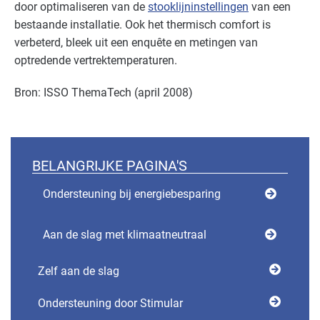
door optimaliseren van de
stooklijninstellingen
van een
bestaande installatie. Ook het thermisch comfort is
verbeterd, bleek uit een enquête en metingen van
optredende vertrektemperaturen.
Bron: ISSO ThemaTech (april 2008)
BELANGRIJKE PAGINA'S
Ondersteuning bij energiebesparing
Aan de slag met klimaatneutraal
Zelf aan de slag
Ondersteuning door Stimular