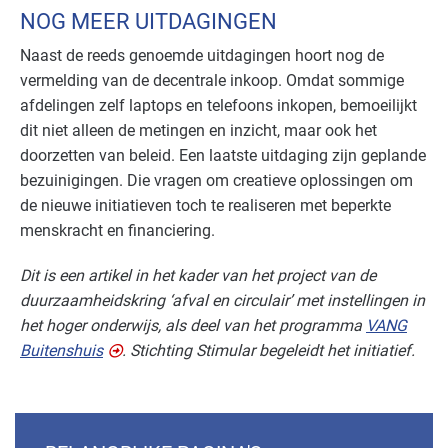
NOG MEER UITDAGINGEN
Naast de reeds genoemde uitdagingen hoort nog de
vermelding van de decentrale inkoop. Omdat sommige
afdelingen zelf laptops en telefoons inkopen, bemoeilijkt
dit niet alleen de metingen en inzicht, maar ook het
doorzetten van beleid. Een laatste uitdaging zijn geplande
bezuinigingen. Die vragen om creatieve oplossingen om
de nieuwe initiatieven toch te realiseren met beperkte
menskracht en financiering.
Dit is een artikel in het kader van het project van de
duurzaamheidskring ‘afval en circulair’ met instellingen in
het hoger onderwijs, als deel van het programma
VANG
Buitenshuis
. Stichting Stimular begeleidt het initiatief.