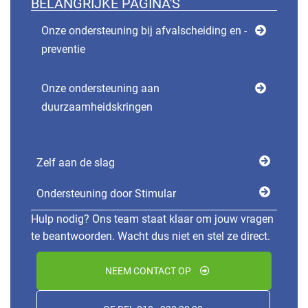
BELANGRIJKE PAGINA'S
Onze ondersteuning bij afvalscheiding en -
preventie
Onze ondersteuning aan
duurzaamheidskringen
Zelf aan de slag
Ondersteuning door Stimular
Hulp nodig? Ons team staat klaar om jouw vragen
te beantwoorden. Wacht dus niet en stel ze direct.
NEEM CONTACT OP