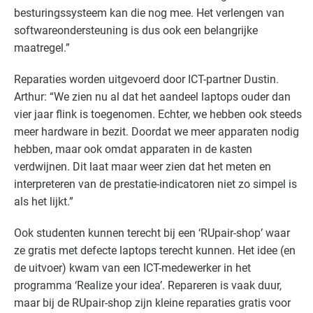
besturingssysteem kan die nog mee. Het verlengen van
softwareondersteuning is dus ook een belangrijke
maatregel.”
Reparaties worden uitgevoerd door ICT-partner Dustin.
Arthur: “We zien nu al dat het aandeel laptops ouder dan
vier jaar flink is toegenomen. Echter, we hebben ook steeds
meer hardware in bezit. Doordat we meer apparaten nodig
hebben, maar ook omdat apparaten in de kasten
verdwijnen. Dit laat maar weer zien dat het meten en
interpreteren van de prestatie-indicatoren niet zo simpel is
als het lijkt.”
Ook studenten kunnen terecht bij een ‘RUpair-shop’ waar
ze gratis met defecte laptops terecht kunnen. Het idee (en
de uitvoer) kwam van een ICT-medewerker in het
programma ‘Realize your idea’. Repareren is vaak duur,
maar bij de RUpair-shop zijn kleine reparaties gratis voor