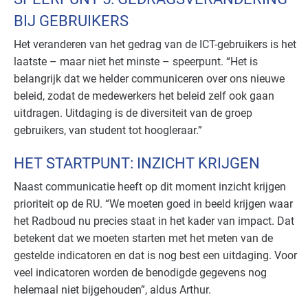
BIJ GEBRUIKERS
Het veranderen van het gedrag van de ICT-gebruikers is het
laatste – maar niet het minste – speerpunt. “Het is
belangrijk dat we helder communiceren over ons nieuwe
beleid, zodat de medewerkers het beleid zelf ook gaan
uitdragen. Uitdaging is de diversiteit van de groep
gebruikers, van student tot hoogleraar.”
HET STARTPUNT: INZICHT KRIJGEN
Naast communicatie heeft op dit moment inzicht krijgen
prioriteit op de RU. “We moeten goed in beeld krijgen waar
het Radboud nu precies staat in het kader van impact. Dat
betekent dat we moeten starten met het meten van de
gestelde indicatoren en dat is nog best een uitdaging. Voor
veel indicatoren worden de benodigde gegevens nog
helemaal niet bijgehouden”, aldus Arthur.