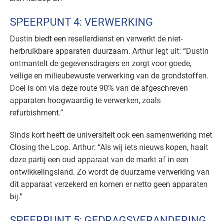
SPEERPUNT 4: VERWERKING
Dustin biedt een resellerdienst en verwerkt de niet-
herbruikbare apparaten duurzaam. Arthur legt uit: “Dustin
ontmantelt de gegevensdragers en zorgt voor goede,
veilige en milieubewuste verwerking van de grondstoffen.
Doel is om via deze route 90% van de afgeschreven
apparaten hoogwaardig te verwerken, zoals
refurbishment.”
Sinds kort heeft de universiteit ook een samenwerking met
Closing the Loop. Arthur: “Als wij iets nieuws kopen, haalt
deze partij een oud apparaat van de markt af in een
ontwikkelingsland. Zo wordt de duurzame verwerking van
dit apparaat verzekerd en komen er netto geen apparaten
bij.”
SPEERPUNT 5: GEDRAGSVERANDERING