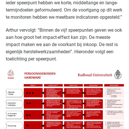
ieder speerpunt hebben we korte, middellange en lange-
termijndoelen geformuleerd. Om de voortgang op dit werk
te monitoren hebben we meetbare indicatoren opgesteld.”
Arthur vervolgt: “Binnen de vijf speerpunten geven we ook
aan hoe groot het impact-effect kan zijn. De meeste
impact maken we aan de voorkant bij inkoop. De rest is
eigenlijk herstelwerkzaamheden”. Hieronder volgt een
toelichting per speerpunt.