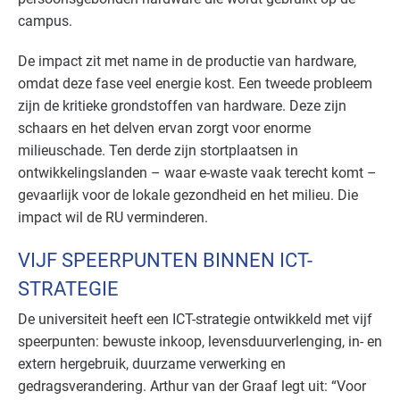
campus.
De impact zit met name in de productie van hardware,
omdat deze fase veel energie kost. Een tweede probleem
zijn de kritieke grondstoffen van hardware. Deze zijn
schaars en het delven ervan zorgt voor enorme
milieuschade. Ten derde zijn stortplaatsen in
ontwikkelingslanden – waar e-waste vaak terecht komt –
gevaarlijk voor de lokale gezondheid en het milieu. Die
impact wil de RU verminderen.
VIJF SPEERPUNTEN BINNEN ICT-
STRATEGIE
De universiteit heeft een ICT-strategie ontwikkeld met vijf
speerpunten: bewuste inkoop, levensduurverlenging, in- en
extern hergebruik, duurzame verwerking en
gedragsverandering. Arthur van der Graaf legt uit: “Voor