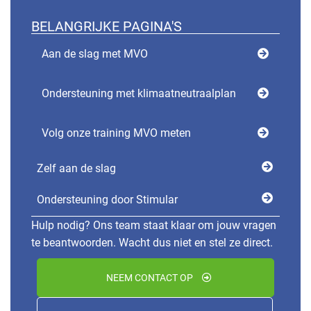
BELANGRIJKE PAGINA'S
Aan de slag met MVO
Ondersteuning met klimaatneutraalplan
Volg onze training MVO meten
Zelf aan de slag
Ondersteuning door Stimular
Hulp nodig? Ons team staat klaar om jouw vragen
te beantwoorden. Wacht dus niet en stel ze direct.
NEEM CONTACT OP