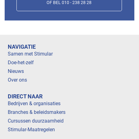
OF BEL 010 - 238 28 28
NAVIGATIE
Samen met Stimular
Doe-het-zelf
Nieuws
Over ons
DIRECT NAAR
Bedrijven & organisaties
Branches & beleidsmakers
Cursussen duurzaamheid
Stimular-Maatregelen