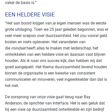
vaker de basis is.”
EEN HELDERE VISIE
“Het aan boord krijgen van je eigen mensen was de eerste
grote uitdaging. Toen we 25 jaar geleden begonnen, was er
veel meer scepsis over duurzaamheid. Het zou vooral geld
kosten en niets opleveren. Het veranderen van
die
mindset
heeft alles te maken met leiderschap, het
ontwikkelen van een heldere visie en daaraan vast blijven
houden. Als ik naar ons succes kijk, dan hebben wij dat
goed aangepakt. Het thema duurzaamheid levend houden
binnen de organisatie is een kwestie van consistent
communiceren en innoveren, veel ingewikkelder dan dat is
het niet.
De oorsprong van onze visie gaat terug naar Ray
Anderson, de oprichter van Interface. Het is een geluk dat
hij een visie op duurzaamheid ontwikkelde en zijn bedrijf