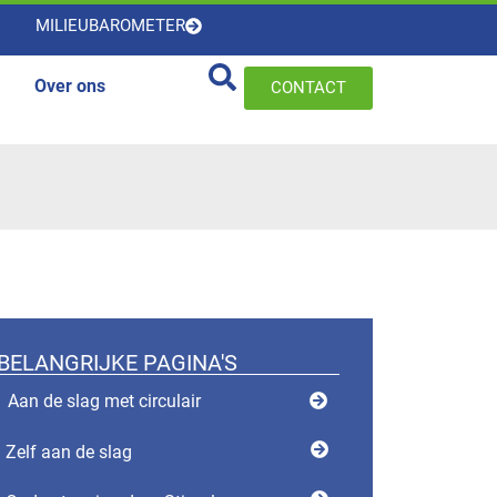
MILIEUBAROMETER
Over ons
CONTACT
BELANGRIJKE PAGINA'S
Aan de slag met circulair
Zelf aan de slag