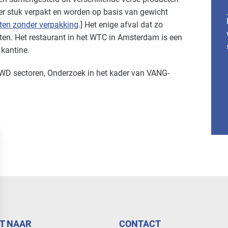
er stuk verpakt en worden op basis van gewicht
ten zonder verpakking
.] Het enige afval dat zo
tten. Het restaurant in het WTC in Amsterdam is een
 kantine.
KWD sectoren, Onderzoek in het kader van VANG-
T NAAR
CONTACT