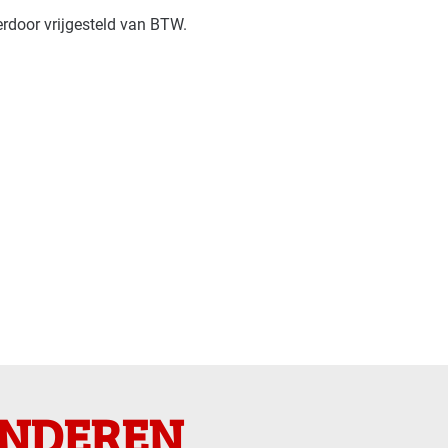
rdoor vrijgesteld van BTW.
ANDEREN