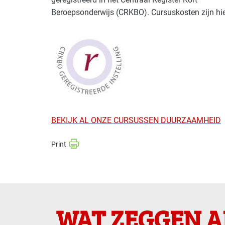
Beroepsonderwijs (CRKBO). Cursuskosten zijn hie
BEKIJK
AL ONZE CURSUSSEN DUURZAAMHEID
WAT ZEGGEN 