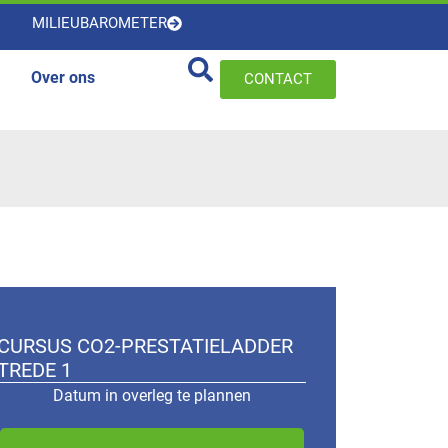
MILIEUBAROMETER
Over ons
CONTACT
CURSUS CO2-PRESTATIELADDER
TREDE 1
Datum in overleg te plannen