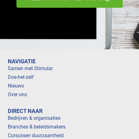
NAVIGATIE
Samen met Stimular
Doe-het-zelf
Nieuws
Over ons
DIRECT NAAR
Bedrijven & organisaties
Branches & beleidsmakers
Cursussen duurzaamheid