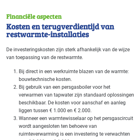
Financiële aspecten
Kosten en terugverdientijd van
restwarmte-installaties
De investeringskosten zijn sterk afhankelijk van de wijze
van toepassing van de restwarmte.
Bij direct in een werkruimte blazen van de warmte:
bouwtechnische kosten.
Bij gebruik van een persgasboiler voor het
verwarmen van tapwater zijn standaard oplossingen
beschikbaar. De kosten voor aanschaf en aanleg
liggen tussen € 1.000 en € 2.000.
Wanneer een warmtewisselaar op het persgascircuit
wordt aangesloten ten behoeve van
ruimteverwarming is een investering te verwachten