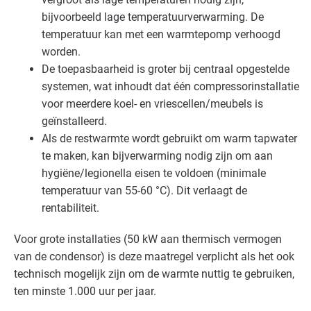
bijvoorbeeld lage temperatuurverwarming. De
temperatuur kan met een warmtepomp verhoogd
worden.
De toepasbaarheid is groter bij centraal opgestelde
systemen, wat inhoudt dat één compressorinstallatie
voor meerdere koel- en vriescellen/meubels is
geïnstalleerd.
Als de restwarmte wordt gebruikt om warm tapwater
te maken, kan bijverwarming nodig zijn om aan
hygiëne/legionella eisen te voldoen (minimale
temperatuur van 55-60 °C). Dit verlaagt de
rentabiliteit.
Voor grote installaties (50 kW aan thermisch vermogen
van de condensor) is deze maatregel verplicht als het ook
technisch mogelijk zijn om de warmte nuttig te gebruiken,
ten minste 1.000 uur per jaar.