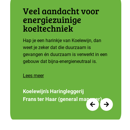
Veel aandacht voor
energiezuinige
koeltechniek
Hap je een harinkje van Koelewijn, dan
weet je zeker dat die duurzaam is
gevangen én duurzaam is verwerkt in een
gebouw dat bijna-energieneutraal is.
Lees meer
Koelewijn’s Haringleggerij
Frans ter Haar (general manager)