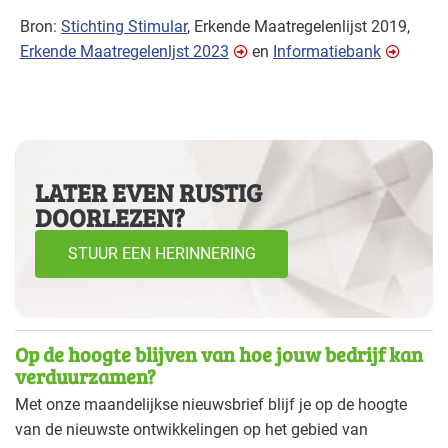
Bron:
Stichting Stimular
, Erkende Maatregelenlijst 2019,
Erkende Maatregelenljst 2023
en
Informatiebank
LATER EVEN RUSTIG
DOORLEZEN?
STUUR EEN HERINNERING
Op de hoogte blijven van hoe jouw bedrijf kan
verduurzamen?
Met onze maandelijkse nieuwsbrief blijf je op de hoogte
van de nieuwste ontwikkelingen op het gebied van