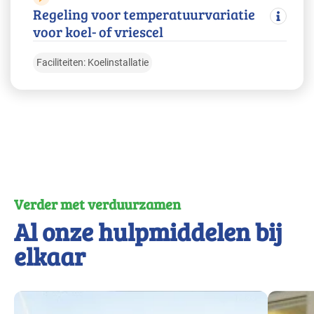
Regeling voor temperatuurvariatie
voor koel- of vriescel
Faciliteiten: Koelinstallatie
Verder met verduurzamen
Al onze hulpmiddelen bij
elkaar