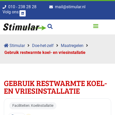
010 - 238 28 28
mail@stimular.nl
Volg ons:
Stimular
Doe-het-zelf
Maatregelen
Gebruik restwarmte koel- en vriesinstallatie
GEBRUIK RESTWARMTE KOEL-
EN VRIESINSTALLATIE
Faciliteiten: Koelinstallatie