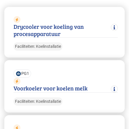
Drycooler voor koeling van
procesapparatuur
Faciliteiten: Koelinstallatie
PG1
Voorkoeler voor koelen melk
Faciliteiten: Koelinstallatie