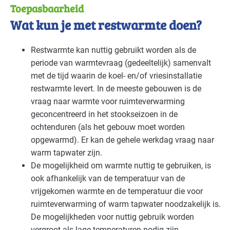
Toepasbaarheid
Wat kun je met restwarmte doen?
Restwarmte kan nuttig gebruikt worden als de
periode van warmtevraag (gedeeltelijk) samenvalt
met de tijd waarin de koel- en/of vriesinstallatie
restwarmte levert. In de meeste gebouwen is de
vraag naar warmte voor ruimteverwarming
geconcentreerd in het stookseizoen in de
ochtenduren (als het gebouw moet worden
opgewarmd). Er kan de gehele werkdag vraag naar
warm tapwater zijn.
De mogelijkheid om warmte nuttig te gebruiken, is
ook afhankelijk van de temperatuur van de
vrijgekomen warmte en de temperatuur die voor
ruimteverwarming of warm tapwater noodzakelijk is.
De mogelijkheden voor nuttig gebruik worden
vergroot als lage temperaturen nodig zijn,