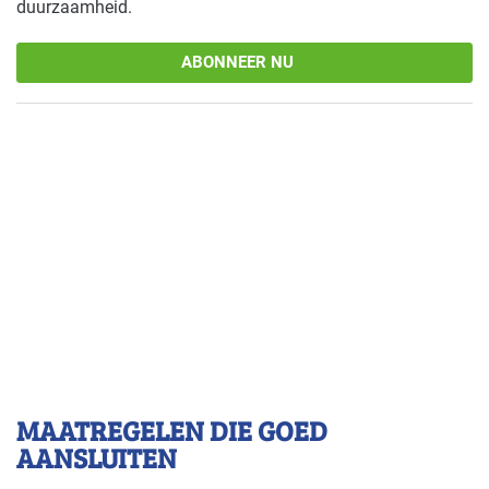
duurzaamheid.
ABONNEER NU
MAATREGELEN DIE GOED
AANSLUITEN