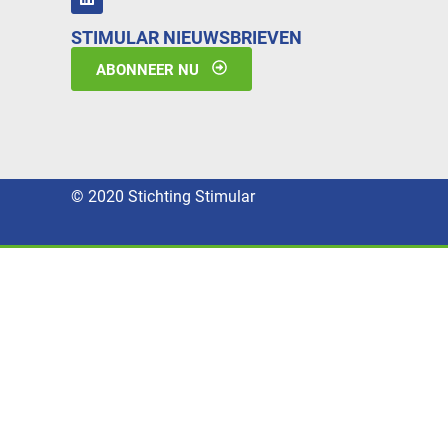
STIMULAR NIEUWSBRIEVEN
ABONNEER NU
© 2020 Stichting Stimular