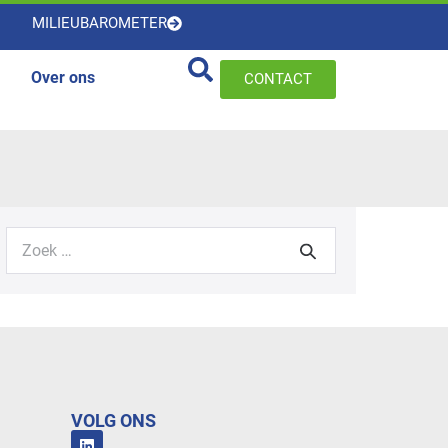
MILIEUBAROMETER
Over ons
CONTACT
VOLG ONS