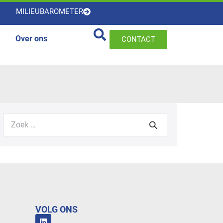
MILIEUBAROMETER
Over ons
CONTACT
VOLG ONS