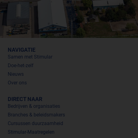
NAVIGATIE
Samen met Stimular
Doe-het-zelf
Nieuws
Over ons
DIRECT NAAR
Bedrijven & organisaties
Branches & beleidsmakers
Cursussen duurzaamheid
Stimular-Maatregelen