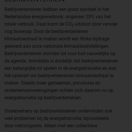
Bedrijventerreinen hebben een groot aandeel in het
Nederlandse energieverbruik: ongeveer 25% van het
totale verbruik. Daar komt de CO
-uitstoot door vervoer
2
nog bovenop. Door de bedrijventerreinen
klimaatneutraal te maken wordt een flinke bijdrage
geleverd aan onze nationale klimaatdoelstellingen.
Bedrijventerreinen stonden tot voor kort nauwelijks op
de agenda. Inmiddels is duidelijk dat bedrijventerreinen
een belangrijke rol spelen in de energietransitie en wat
het oplevert om bedrijventerreinen klimaatneutraal te
maken. Steeds meer gemeenten, provincies en
ondernemersverenigingen richten zich daarom nu op
energietransitie op bedrijventerreinen.
Ondernemers op bedrijventerreinen ondervinden ook
veel problemen bij de energietransitie, bijvoorbeeld
door netcongestie. Alleen met een collectieve