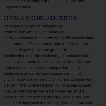
gebiedsgerichte aanpak kunnen deze problemen
opgelost worden.
CIRCULAIR BEDRIJVENTERREIN
Ongeveer 60% van het Nederlandse
grondstoffenverbruik vindt plaats op
bedrijventerreinen. Nederland wil in 2050 een circulaire
economie zijn. Een economie zonder afval, waarbij
alles draait op herbruikbare grondstoffen.
Bedrijventerreinen zijn een belangrijke schakel in de
circulaire economie. Hier zitten de bedrijven die door
andere keuzes te maken kringlopen kunnen sluiten.
Bedrijven in eenzelfde keten kunnen samen tot
circulaire diensten en producten komen. En bedrijven
die geen ketenpartners hebben op het terrein, kunnen
vaak gebruik maken van reststromen van andere
bedrijven die niet direct in de eigen keten zitten. Een
circulair bedrijventerrein biedt ook fysieke ruimte voor