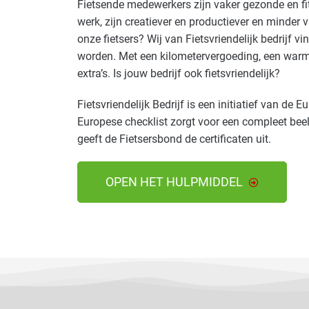
Fietsende medewerkers zijn vaker gezonde en fi
werk, zijn creatiever en productiever en minder 
onze fietsers? Wij van Fietsvriendelijk bedrijf 
worden. Met een kilometervergoeding, een warme
extra’s. Is jouw bedrijf ook fietsvriendelijk?
Fietsvriendelijk Bedrijf is een initiatief van de 
Europese checklist zorgt voor een compleet bee
geeft de Fietsersbond de certificaten uit.
OPEN HET HULPMIDDEL