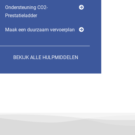
Ondersteuning CO2-
Prestatieladder
Maak een duurzaam vervoerplan
BEKIJK ALLE HULPMIDDELEN