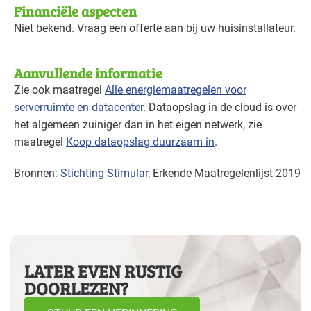
Financiële aspecten
Niet bekend. Vraag een offerte aan bij uw huisinstallateur.
Aanvullende informatie
Zie ook maatregel
Alle energiemaatregelen voor
serverruimte en datacenter
. Dataopslag in de cloud is over
het algemeen zuiniger dan in het eigen netwerk, zie
maatregel
Koop dataopslag duurzaam in
.
Bronnen:
Stichting Stimular
, Erkende Maatregelenlijst 2019
LATER EVEN RUSTIG
DOORLEZEN?