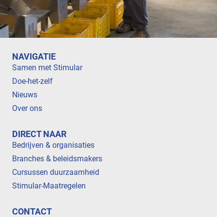
NAVIGATIE
Samen met Stimular
Doe-het-zelf
Nieuws
Over ons
DIRECT NAAR
Bedrijven & organisaties
Branches & beleidsmakers
Cursussen duurzaamheid
Stimular-Maatregelen
CONTACT