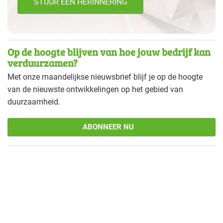
STUUR EEN HERINNERING
Op de hoogte blijven van hoe jouw bedrijf kan
verduurzamen?
Met onze maandelijkse nieuwsbrief blijf je op de hoogte
van de nieuwste ontwikkelingen op het gebied van
duurzaamheid.
ABONNEER NU