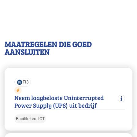
MAATREGELEN DIE GOED
AANSLUITEN
FI3
Neem laagbelaste Uninterrupted
Power Supply (UPS) uit bedrijf
Faciliteiten: ICT