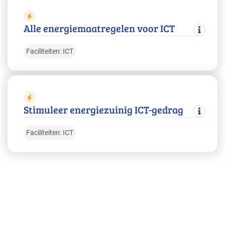
Alle energiemaatregelen voor ICT
Faciliteiten: ICT
Stimuleer energiezuinig ICT-gedrag
Faciliteiten: ICT