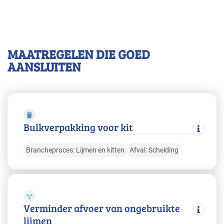
MAATREGELEN DIE GOED
AANSLUITEN
Bulkverpakking voor kit
Brancheproces: Lijmen en kitten
Afval: Scheiding
Verminder afvoer van ongebruikte
lijmen