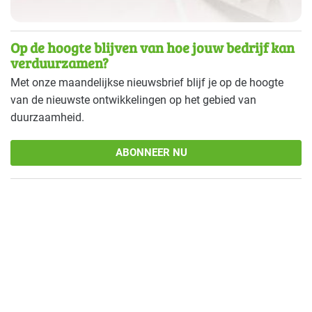
Op de hoogte blijven van hoe jouw bedrijf kan
verduurzamen?
Met onze maandelijkse nieuwsbrief blijf je op de hoogte
van de nieuwste ontwikkelingen op het gebied van
duurzaamheid.
ABONNEER NU