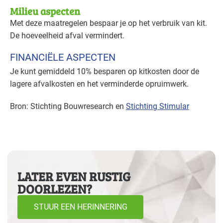
Milieu aspecten
Met deze maatregelen bespaar je op het verbruik van kit.
De hoeveelheid afval vermindert.
FINANCIËLE ASPECTEN
Je kunt gemiddeld 10% besparen op kitkosten door de
lagere afvalkosten en het verminderde opruimwerk.
Bron: Stichting Bouwresearch en
Stichting Stimular
LATER EVEN RUSTIG
DOORLEZEN?
STUUR EEN HERINNERING