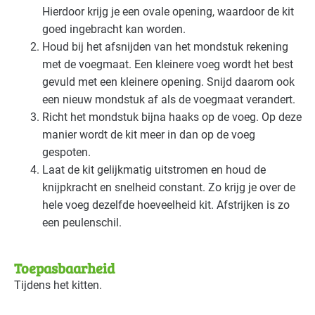
Hierdoor krijg je een ovale opening, waardoor de kit
goed ingebracht kan worden.
Houd bij het afsnijden van het mondstuk rekening
met de voegmaat. Een kleinere voeg wordt het best
gevuld met een kleinere opening. Snijd daarom ook
een nieuw mondstuk af als de voegmaat verandert.
Richt het mondstuk bijna haaks op de voeg. Op deze
manier wordt de kit meer in dan op de voeg
gespoten.
Laat de kit gelijkmatig uitstromen en houd de
knijpkracht en snelheid constant. Zo krijg je over de
hele voeg dezelfde hoeveelheid kit. Afstrijken is zo
een peulenschil.
Toepasbaarheid
Tijdens het kitten.