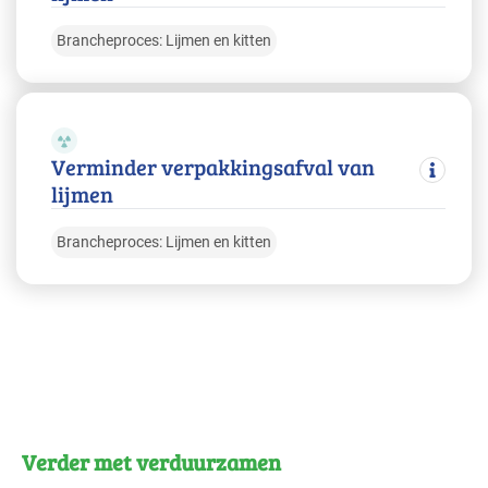
Brancheproces: Lijmen en kitten
Verminder verpakkingsafval van
lijmen
Brancheproces: Lijmen en kitten
Verder met verduurzamen