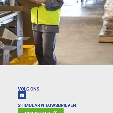
VOLG ONS
STIMULAR NIEUWSBRIEVEN