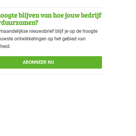
oogte blijven van hoe jouw bedrijf
rduurzamen?
maandelijkse nieuwsbrief blijf je op de hoogte
euwste ontwikkelingen op het gebied van
heid.
ABONNEER NU