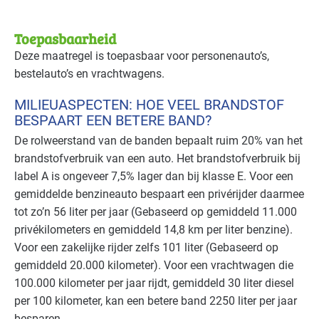
Toepasbaarheid
Deze maatregel is toepasbaar voor personenauto’s,
bestelauto’s en vrachtwagens.
MILIEUASPECTEN: HOE VEEL BRANDSTOF
BESPAART EEN BETERE BAND?
De rolweerstand van de banden bepaalt ruim 20% van het
brandstofverbruik van een auto. Het brandstofverbruik bij
label A is ongeveer 7,5% lager dan bij klasse E. Voor een
gemiddelde benzineauto bespaart een privérijder daarmee
tot zo’n 56 liter per jaar (Gebaseerd op gemiddeld 11.000
privékilometers en gemiddeld 14,8 km per liter benzine).
Voor een zakelijke rijder zelfs 101 liter (Gebaseerd op
gemiddeld 20.000 kilometer). Voor een vrachtwagen die
100.000 kilometer per jaar rijdt, gemiddeld 30 liter diesel
per 100 kilometer, kan een betere band 2250 liter per jaar
besparen.