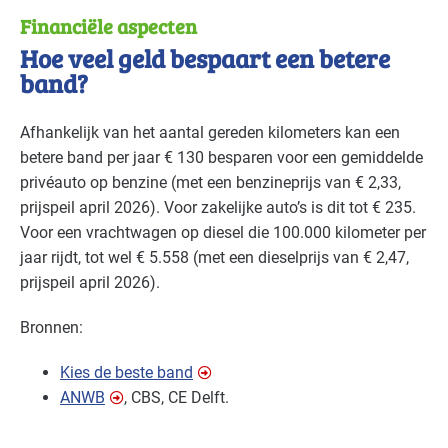
Financiële aspecten
Hoe veel geld bespaart een betere
band?
Afhankelijk van het aantal gereden kilometers kan een
betere band per jaar € 130 besparen voor een gemiddelde
privéauto op benzine (met een benzineprijs van € 2,33,
prijspeil april 2026). Voor zakelijke auto’s is dit tot € 235.
Voor een vrachtwagen op diesel die 100.000 kilometer per
jaar rijdt, tot wel € 5.558 (met een dieselprijs van € 2,47,
prijspeil april 2026).
Bronnen:
Kies de beste band
ANWB
,
CBS
, CE Delft.