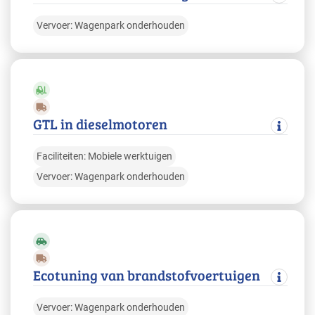
Vervoer: Wagenpark onderhouden
GTL in dieselmotoren
Faciliteiten: Mobiele werktuigen
Vervoer: Wagenpark onderhouden
Ecotuning van brandstofvoertuigen
Vervoer: Wagenpark onderhouden