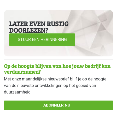
LATER EVEN RUSTIG
DOORLEZEN?
STUUR EEN HERINNERING
Op de hoogte blijven van hoe jouw bedrijf kan
verduurzamen?
Met onze maandelijkse nieuwsbrief blijf je op de hoogte
van de nieuwste ontwikkelingen op het gebied van
duurzaamheid.
ABONNEER NU