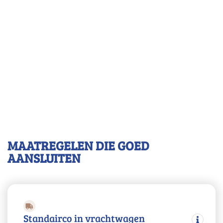
MAATREGELEN DIE GOED
AANSLUITEN
Standairco in vrachtwagen